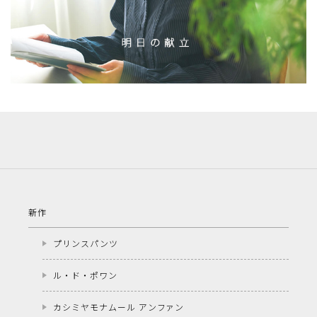
新作
プリンスパンツ
ル・ド・ポワン
カシミヤモナムール アンファン