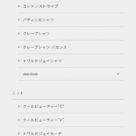
コットンストライプ
パティシエシャツ
クレープシャツ
クレープシャツ バカンス
トワルドジュイシャツ
view more
ニット
クールビューティー"C"
クールビューティー"V"
トワルドジュイカーデ