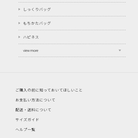
しっくりバッグ
もちかたバッグ
ハピネス
view more
ご購入の前に知っておいてほしいこと
お支払い方法について
配送・送料について
サイズガイド
ヘルプ一覧