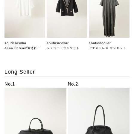
soutiencollar
soutiencollar
soutiencollar
Anna Dorenの愛されT
ジェラートジャケット
セナカドレス サンセット
Long Seller
No.1
No.2