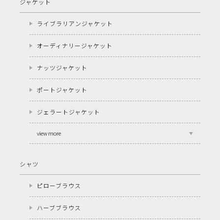
ジャケット
ライブラリアンジャケット
オーディナリージャケット
ナッツジャケット
ポートジャケット
ジェラートジャケット
view more
シャツ
ピローブラウス
ハーブブラウス