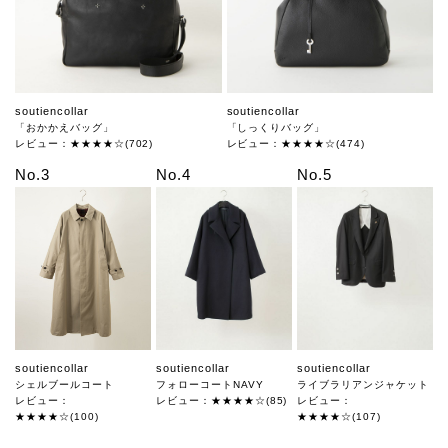
soutiencollar
soutiencollar
「おかかえバッグ」
「しっくりバッグ」
レビュー：★★★★☆(702)
レビュー：★★★★☆(474)
No.3
No.4
No.5
soutiencollar
soutiencollar
soutiencollar
シェルブールコート
フォローコートNAVY
ライブラリアンジャケット
レビュー：
レビュー：★★★★☆(85)
レビュー：
★★★★☆(100)
★★★★☆(107)