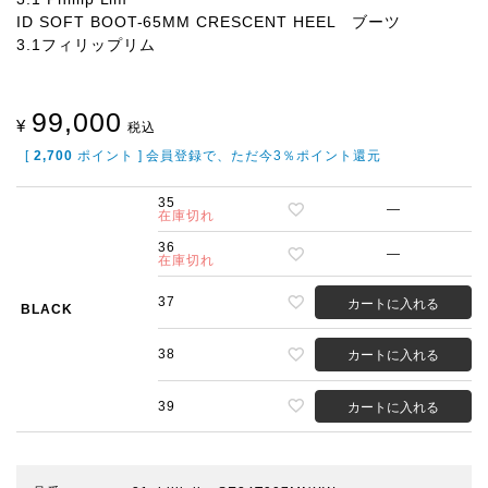
ID SOFT BOOT-65MM CRESCENT HEEL ブーツ
3.1フィリップリム
99,000
¥
税込
[
2,700
ポイント ] 会員登録で、ただ今3％ポイント還元
35
—
在庫切れ
36
—
在庫切れ
37
カートに入れる
BLACK
38
カートに入れる
39
カートに入れる