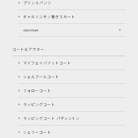
プリンスパンツ
ギャルソンチノ巻きスカート
view more
コート＆アウター
マイフェイバリットコート
シェルブールコート
フォローコート
ラッピングコート
ラッピングコート パディントン
シェリーコート