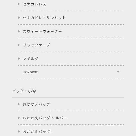
セナカドレス
セナカドレスサンセット
スウィートウォーター
ブラックケープ
マチルダ
view more
バッグ・小物
おかかえバッグ
おかかえバッグ シルバー
おかかえバッグL