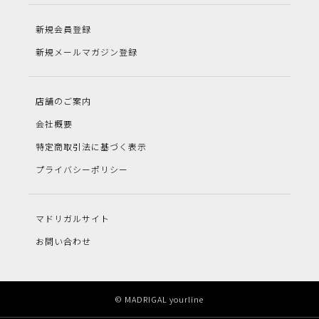
新規会員登録
新規メールマガジン登録
店舗のご案内
会社概要
特定商取引法に基づく表示
プライバシーポリシー
マドリガルサイト
お問い合わせ
© MADRIGAL yourline