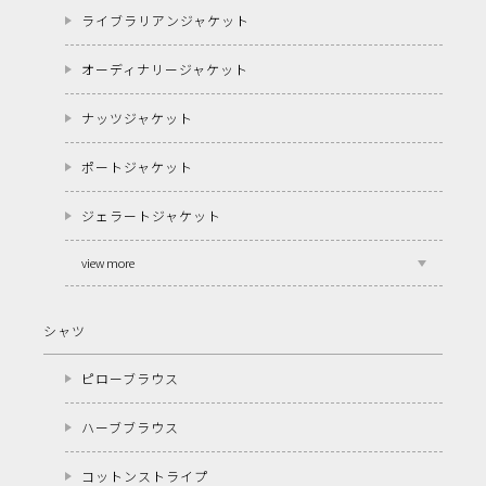
ライブラリアンジャケット
オーディナリージャケット
ナッツジャケット
ポートジャケット
ジェラートジャケット
view more
シャツ
ピローブラウス
ハーブブラウス
コットンストライプ