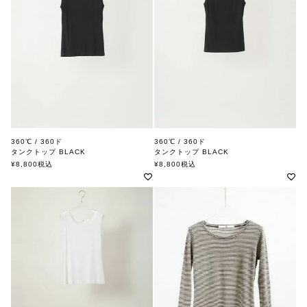
360℃ / 360ド
360℃ / 360ド
タンクトップ BLACK
タンクトップ BLACK
¥
8,800
税込
¥
8,800
税込