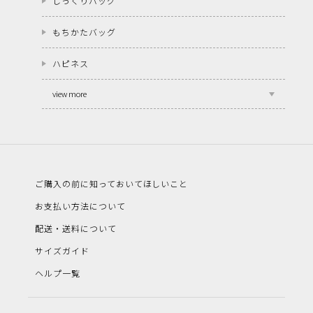
しっくりバッグ
もちかたバッグ
ハピネス
view more
ご購入の前に知っておいてほしいこと
お支払い方法について
配送・送料について
サイズガイド
ヘルプ一覧