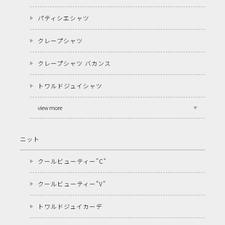
パティシエシャツ
クレープシャツ
クレープシャツ バカンス
トワルドジュイシャツ
view more
ニット
クールビューティー"C"
クールビューティー"V"
トワルドジュイカーデ