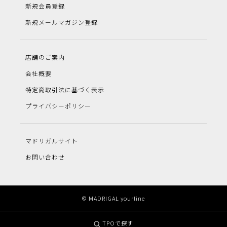
新規会員登録
新規メールマガジン登録
店舗のご案内
会社概要
特定商取引法に基づく表示
プライバシーポリシー
マドリガルサイト
お問い合わせ
© MADRIGAL yourline
TPOで探す