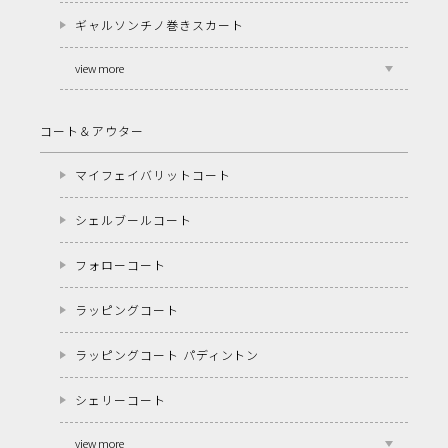
ギャルソンチノ巻きスカート
view more
コート＆アウター
マイフェイバリットコート
シェルブールコート
フォローコート
ラッピングコート
ラッピングコート パディントン
シェリーコート
view more