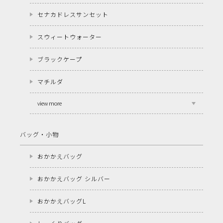
セナカドレスサンセット
スウィートウォーター
ブラックケープ
マチルダ
view more
バッグ・小物
おかかえバッグ
おかかえバッグ シルバー
おかかえバッグL