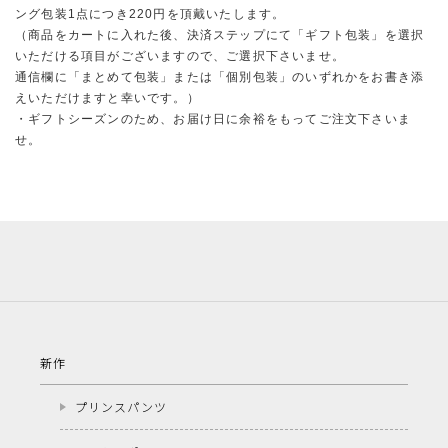
ング包装1点につき220円を頂戴いたします。
（商品をカートに入れた後、決済ステップにて「ギフト包装」を選択
いただける項目がございますので、ご選択下さいませ。
通信欄に「まとめて包装」または「個別包装」のいずれかをお書き添
えいただけますと幸いです。）
・ギフトシーズンのため、お届け日に余裕をもってご注文下さいま
せ。
新作
プリンスパンツ