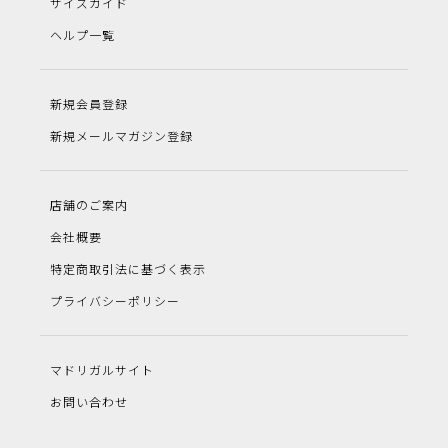
サイズガイド
ヘルプ一覧
新規会員登録
新規メールマガジン登録
店舗のご案内
会社概要
特定商取引法に基づく表示
プライバシーポリシー
マドリガルサイト
お問い合わせ