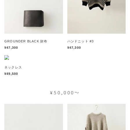
GROUNDER BLACK 財布
ハンドニット #3
¥47,300
¥47,300
ネックレス
¥49,500
¥50,000～