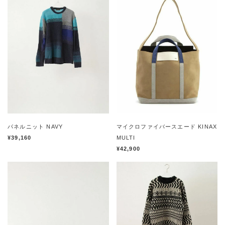
パネルニット NAVY
マイクロファイバースエード KINAX
¥39,160
MULTI
¥42,900