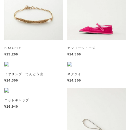
BRACELET
カンフーシューズ
¥13,200
¥14,300
イヤリング てんとう虫
ネクタイ
¥14,300
¥14,300
ニットキャップ
¥16,940