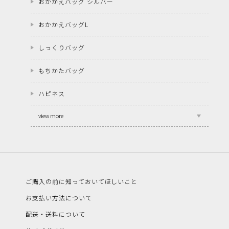
おかかえバッグ シルバー
おかかえバッグL
しっくりバッグ
もちかたバッグ
ハピネス
view more
ご購入の前に知っておいてほしいこと
お支払い方法について
配送・送料について