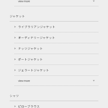
view more
ジャケット
ライブラリアンジャケット
オーディナリージャケット
ナッツジャケット
ポートジャケット
ジェラートジャケット
view more
シャツ
ピローブラウス