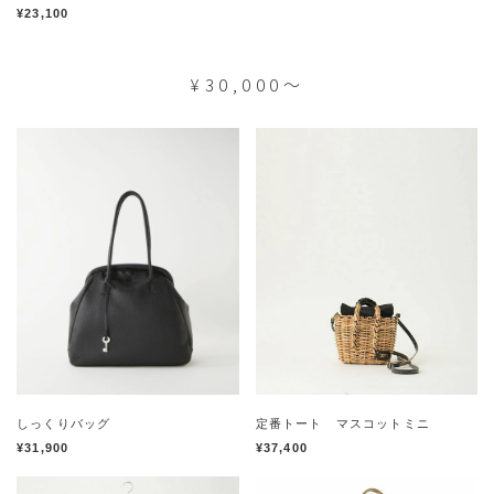
¥23,100
¥30,000～
しっくりバッグ
定番トート マスコットミニ
¥31,900
¥37,400