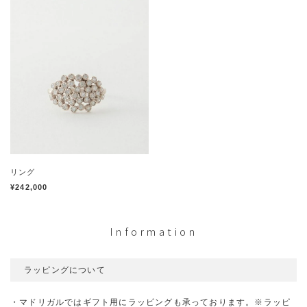
リング
¥242,000
Information
ラッピングについて
・マドリガルではギフト用にラッピングも承っております。※ラッピ