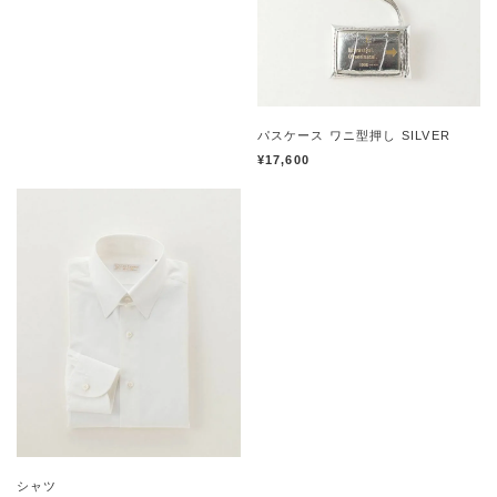
パスケース ワニ型押し SILVER
¥17,600
シャツ