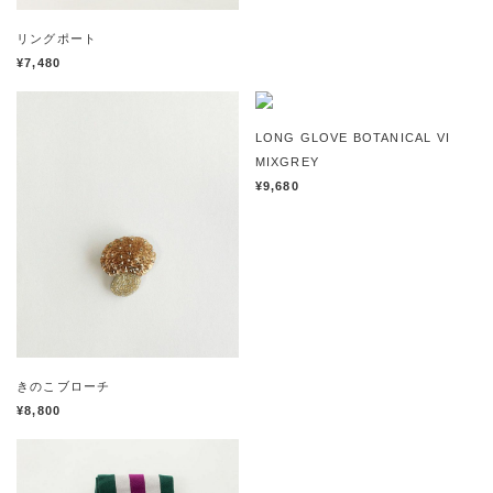
リングポート
¥7,480
LONG GLOVE BOTANICAL VI
MIXGREY
¥9,680
きのこブローチ
¥8,800