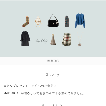
Story
大切なプレゼント、自分へのご褒美に...
MADRIGALが贈るとっておきのギフトを集めてみました。
¥5,000～