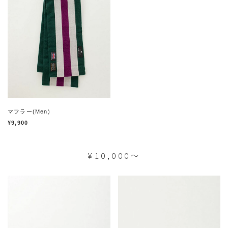
マフラー(Men)
¥9,900
¥10,000～