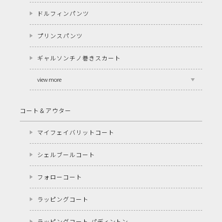
ドルフィンパンツ
プリンスパンツ
ギャルソンチノ巻きスカート
view more
コート＆アウター
マイフェイバリットコート
シェルブールコート
フォローコート
ラッピングコート
ラッピングコート パディントン