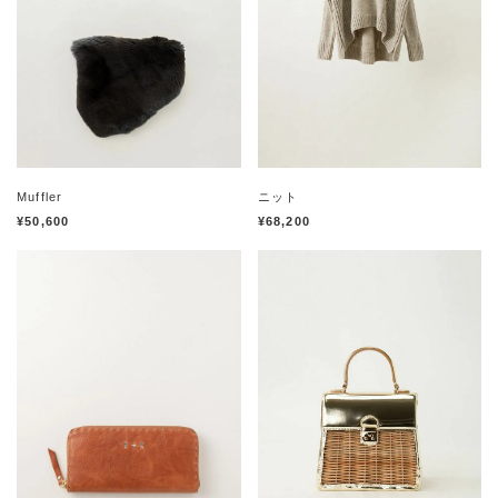
Muffler
ニット
¥50,600
¥68,200