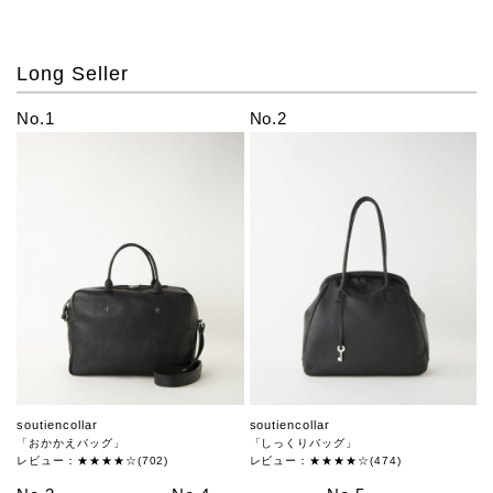
Long Seller
No.1
No.2
soutiencollar
soutiencollar
「おかかえバッグ」
「しっくりバッグ」
レビュー：★★★★☆(702)
レビュー：★★★★☆(474)