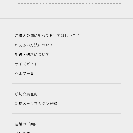
ご購入の前に知っておいてほしいこと
お支払い方法について
配送・送料について
サイズガイド
ヘルプ一覧
新規会員登録
新規メールマガジン登録
店舗のご案内