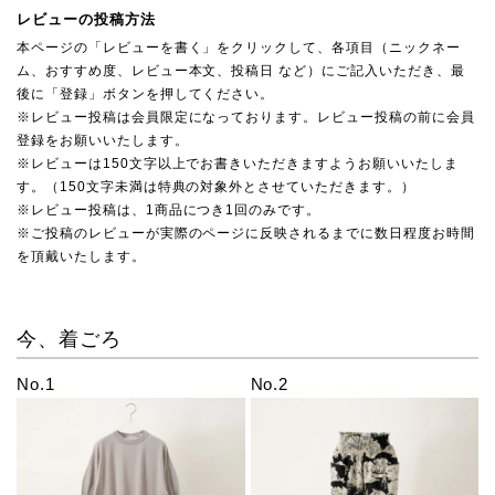
レビューの投稿方法
本ページの「レビューを書く」をクリックして、各項目（ニックネー
ム、おすすめ度、レビュー本文、投稿日 など）にご記入いただき、最
後に「登録」ボタンを押してください。
※レビュー投稿は会員限定になっております。レビュー投稿の前に会員
登録をお願いいたします。
※レビューは150文字以上でお書きいただきますようお願いいたしま
す。（150文字未満は特典の対象外とさせていただきます。）
※レビュー投稿は、1商品につき1回のみです。
※ご投稿のレビューが実際のページに反映されるまでに数日程度お時間
を頂戴いたします。
今、着ごろ
No.1
No.2