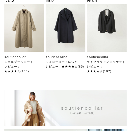
No.3
No.4
No.5
soutiencollar
soutiencollar
soutiencollar
シェルブールコート
フォローコートNAVY
ライブラリアンジャケット
レビュー：
レビュー：★★★★☆(85)
レビュー：
★★★★☆(100)
★★★★☆(107)