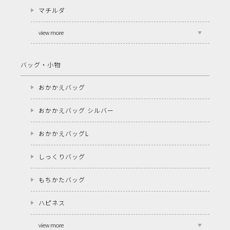
マチルダ
view more
バッグ・小物
おかかえバッグ
おかかえバッグ シルバー
おかかえバッグL
しっくりバッグ
もちかたバッグ
ハピネス
view more