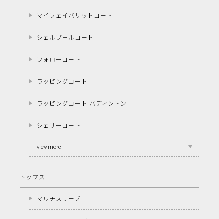
マイフェイバリットコート
シェルブールコート
フォローコート
ラッピングコート
ラッピングコート パディントン
シェリーコート
view more
トップス
マルチスリーブ