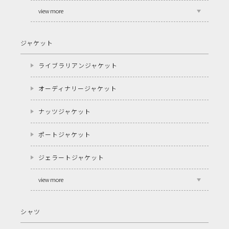
view more
ジャケット
ライブラリアンジャケット
オーディナリージャケット
ナッツジャケット
ポートジャケット
ジェラートジャケット
view more
シャツ