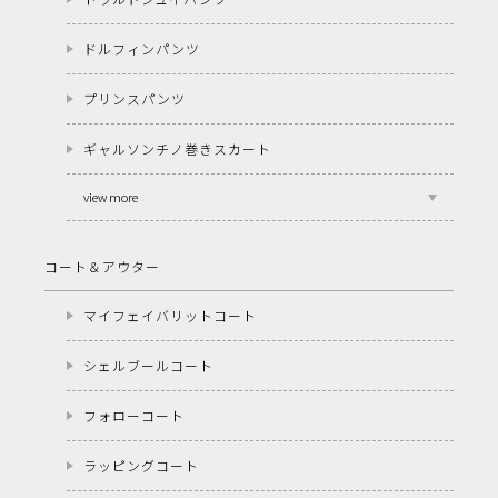
ドルフィンパンツ
プリンスパンツ
ギャルソンチノ巻きスカート
view more
コート＆アウター
マイフェイバリットコート
シェルブールコート
フォローコート
ラッピングコート