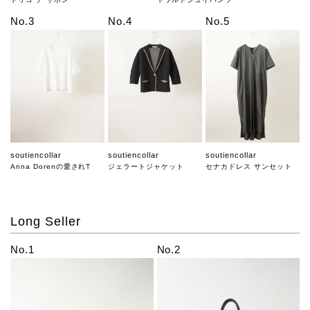
No.3
No.4
No.5
soutiencollar
soutiencollar
soutiencollar
Anna Dorenの愛されT
ジェラートジャケット
セナカドレス サンセット
Long Seller
No.1
No.2