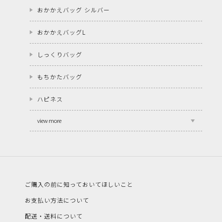
おかかえバッグ シルバー
おかかえバッグL
しっくりバッグ
もちかたバッグ
ハピネス
view more
ご購入の前に知っておいてほしいこと
お支払い方法について
配送・送料について