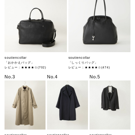
soutiencollar
soutiencollar
「おかかえバッグ」
「しっくりバッグ」
レビュー：★★★★☆(702)
レビュー：★★★★☆(474)
No.3
No.4
No.5