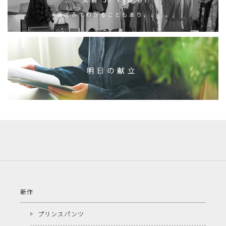
新作
プリンスパンツ