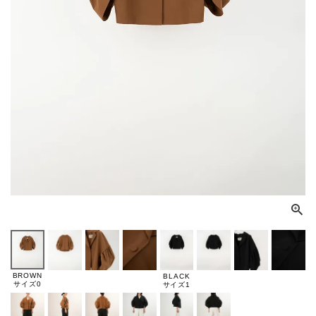
BROWN
BLACK
サイズ0
サイズ1