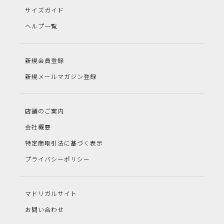
サイズガイド
ヘルプ一覧
新規会員登録
新規メールマガジン登録
店舗のご案内
会社概要
特定商取引法に基づく表示
プライバシーポリシー
マドリガルサイト
お問い合わせ