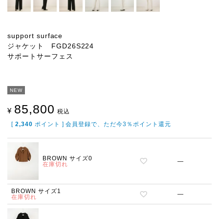
support surface
ジャケット FGD26S224
サポートサーフェス
NEW
85,800
¥
税込
[
2,340
ポイント ] 会員登録で、ただ今3％ポイント還元
BROWN サイズ0
—
在庫切れ
BROWN サイズ1
—
在庫切れ