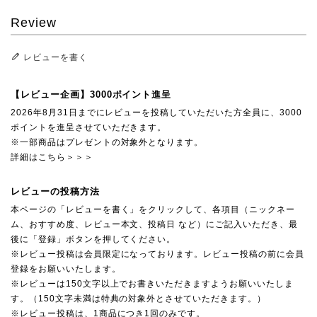
Review
レビューを書く
【レビュー企画】3000ポイント進呈
2026年8月31日までにレビューを投稿していただいた方全員に、3000
ポイントを進呈させていただきます。
※一部商品はプレゼントの対象外となります。
詳細はこちら＞＞＞
レビューの投稿方法
本ページの「レビューを書く」をクリックして、各項目（ニックネー
ム、おすすめ度、レビュー本文、投稿日 など）にご記入いただき、最
後に「登録」ボタンを押してください。
※レビュー投稿は会員限定になっております。レビュー投稿の前に会員
登録をお願いいたします。
※レビューは150文字以上でお書きいただきますようお願いいたしま
す。（150文字未満は特典の対象外とさせていただきます。）
※レビュー投稿は、1商品につき1回のみです。