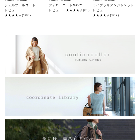
soutiencollar
soutiencollar
soutiencollar
シェルブールコート
フォローコートNAVY
ライブラリアンジャケット
レビュー：
レビュー：★★★★☆(85)
レビュー：
★★★★☆(100)
★★★★☆(107)