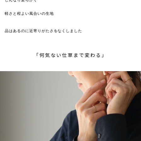
しんなり柔らかく
軽さと程よい風合いの生地
品はあるのに近寄りがたさをなくしました
「何気ない仕草まで変わる」