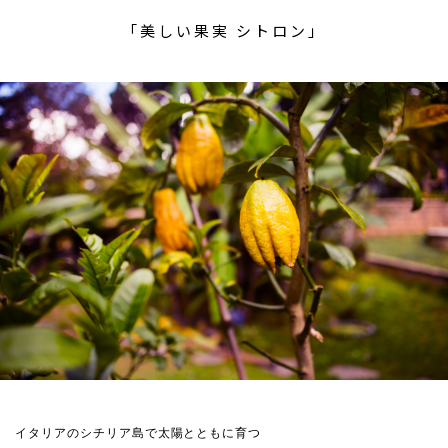
「美しい果実 シトロン」
イタリアのシチリア島で太陽とともに育つ