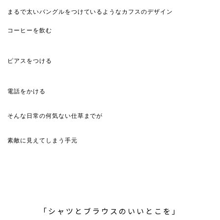
まるで太いバングルをつけているようなカフスのデザイン
コーヒーを飲む
ピアスをつける
電話をかける
そんな日常の何気ない仕草までが
素敵に見えてしまう手元
「シャツとブラウスのいいとこを」