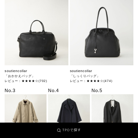
soutiencollar
soutiencollar
「おかかえバッグ」
「しっくりバッグ」
レビュー：★★★★☆(702)
レビュー：★★★★☆(474)
No.3
No.4
No.5
TPOで探す