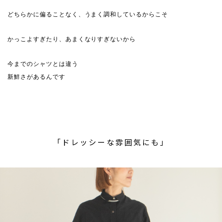
どちらかに偏ることなく、うまく調和しているからこそ
かっこよすぎたり、あまくなりすぎないから
今までのシャツとは違う
新鮮さがあるんです
「ドレッシーな雰囲気にも」