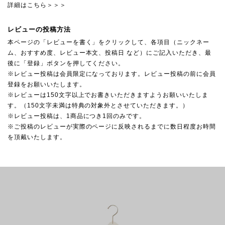
詳細はこちら＞＞＞
レビューの投稿方法
本ページの「レビューを書く」をクリックして、各項目（ニックネー
ム、おすすめ度、レビュー本文、投稿日 など）にご記入いただき、最
後に「登録」ボタンを押してください。
※レビュー投稿は会員限定になっております。レビュー投稿の前に会員
登録をお願いいたします。
※レビューは150文字以上でお書きいただきますようお願いいたしま
す。（150文字未満は特典の対象外とさせていただきます。）
※レビュー投稿は、1商品につき1回のみです。
※ご投稿のレビューが実際のページに反映されるまでに数日程度お時間
を頂戴いたします。