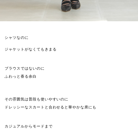
シャツなのに
ジャケットがなくてもきまる
ブラウスではないのに
ふわっと香る余白
その雰囲気は普段も使いやすいのに
ドレッシーなスカートと合わせると華やかな席にも
カジュアルからモードまで