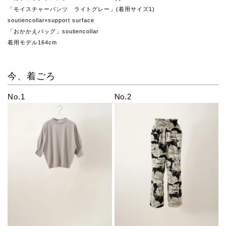
「モイスチャーパンツ ライトグレー」(着用サイズ1)
soutiencollar×support surface
「おかかえバッグ」soutiencollar
着用モデル164cm
今、着ごろ
No.1
No.2