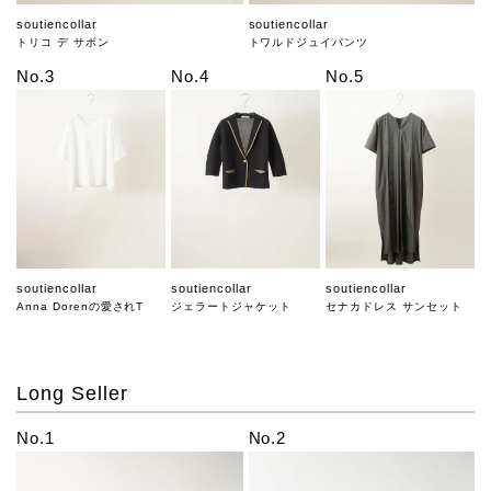
soutiencollar
soutiencollar
トリコ デ サボン
トワルドジュイパンツ
No.3
No.4
No.5
soutiencollar
soutiencollar
soutiencollar
Anna Dorenの愛されT
ジェラートジャケット
セナカドレス サンセット
Long Seller
No.1
No.2