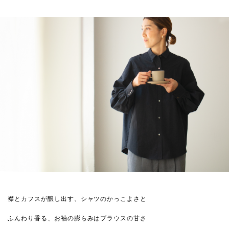
襟とカフスが醸し出す、シャツのかっこよさと
ふんわり香る、お袖の膨らみはブラウスの甘さ