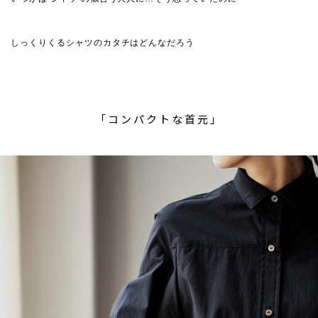
しっくりくるシャツのカタチはどんなだろう
「コンパクトな首元」