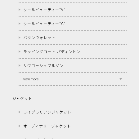
クールビューティー"V"
クールビューティー"C"
パタンウォレット
ラッピングコート パディントン
リヴゴーシュブルゾン
view more
ジャケット
ライブラリアンジャケット
オーディナリージャケット