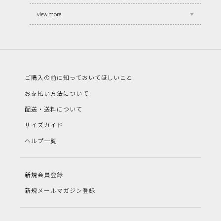
view more
ご購入の前に知っておいてほしいこと
お支払い方法について
配送・送料について
サイズガイド
ヘルプ一覧
新規会員登録
新規メールマガジン登録