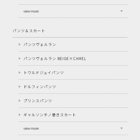
view more
パンツ＆スカート
パンツヴェルラン
パンツヴェルラン BEIGE×CAMEL
トワルドジュイパンツ
ドルフィンパンツ
プリンスパンツ
ギャルソンチノ巻きスカート
view more