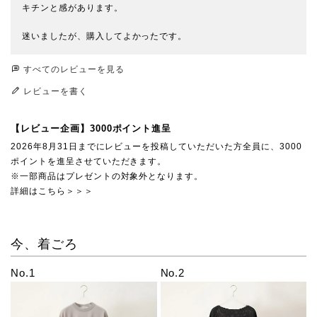
キチンと感があります。

迷いましたが、購入してよかったです。
すべてのレビューを見る
レビューを書く
【レビュー企画】3000ポイント進呈
2026年8月31日までにレビューを投稿していただいた方全員に、3000
ポイントを進呈させていただきます。
※一部商品はプレゼントの対象外となります。
詳細はこちら＞＞＞
今、着ごろ
No.1
No.2