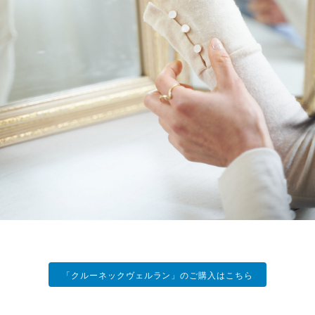
「クルーネックヴェルラン」のご購入はこちら