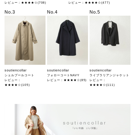
レビュー：★★★★☆(708)
レビュー：★★★★☆(477)
No.3
No.4
No.5
soutiencollar
soutiencollar
soutiencollar
シェルブールコート
フォローコートNAVY
ライブラリアンジャケット
レビュー：
レビュー：★★★★☆(85)
レビュー：
★★★★☆(105)
★★★★☆(111)