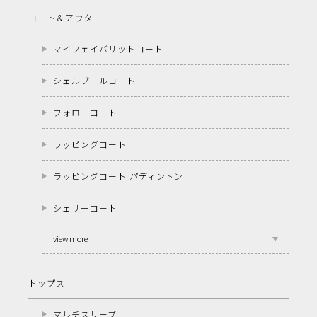
コート＆アウター
マイフェイバリットコート
シェルブールコート
フォローコート
ラッピングコート
ラッピングコート パディントン
シェリーコート
view more
トップス
マルチスリーブ