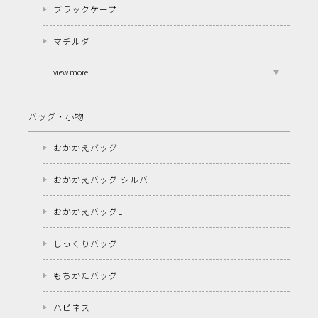
ブラックケープ
マチルダ
view more
バッグ・小物
おかかえバッグ
おかかえバッグ シルバー
おかかえバッグL
しっくりバッグ
もちかたバッグ
ハピネス