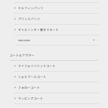
ドルフィンパンツ
プリンスパンツ
ギャルソンチノ巻きスカート
view more
コート＆アウター
マイフェイバリットコート
シェルブールコート
フォローコート
ラッピングコート