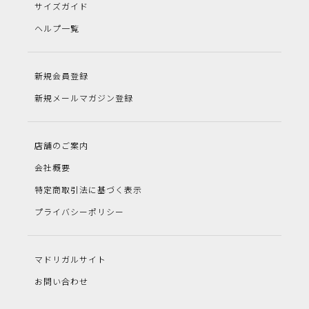
サイズガイド
ヘルプ一覧
新規会員登録
新規メールマガジン登録
店舗のご案内
会社概要
特定商取引法に基づく表示
プライバシーポリシー
マドリガルサイト
お問い合わせ