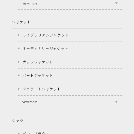
view more
ジャケット
ライブラリアンジャケット
オーディナリージャケット
ナッツジャケット
ポートジャケット
ジェラートジャケット
view more
シャツ
ピローブラウス