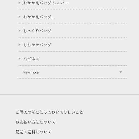
おかかえバッグ シルバー
おかかえバッグL
しっくりバッグ
もちかたバッグ
ハピネス
view more
ご購入の前に知っておいてほしいこと
お支払い方法について
配送・送料について