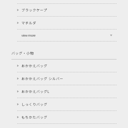
ブラックケープ
マチルダ
view more
バッグ・小物
おかかえバッグ
おかかえバッグ シルバー
おかかえバッグL
しっくりバッグ
もちかたバッグ