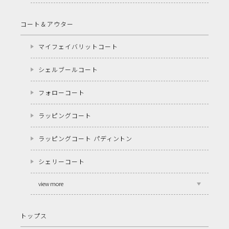
コート＆アウター
マイフェイバリットコート
シェルブールコート
フォローコート
ラッピングコート
ラッピングコート パディントン
シェリーコート
view more
トップス