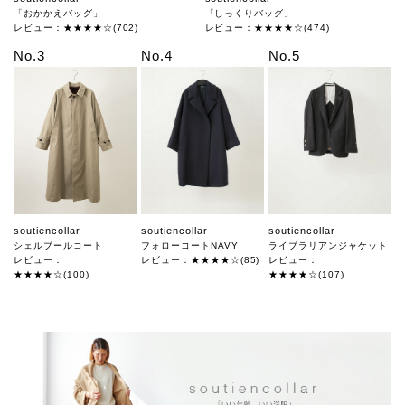
「おかかえバッグ」
「しっくりバッグ」
レビュー：★★★★☆(702)
レビュー：★★★★☆(474)
No.3
No.4
No.5
soutiencollar
soutiencollar
soutiencollar
シェルブールコート
フォローコートNAVY
ライブラリアンジャケット
レビュー：
レビュー：★★★★☆(85)
レビュー：
★★★★☆(100)
★★★★☆(107)