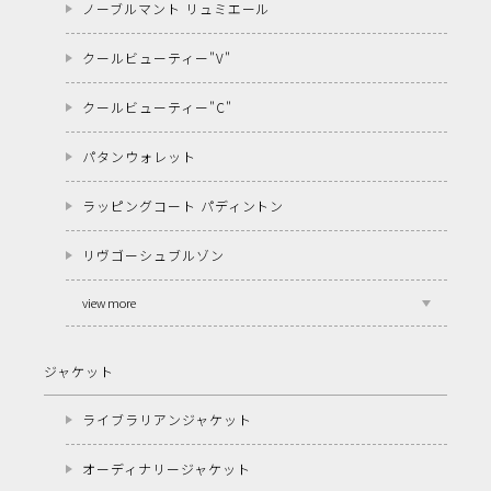
ノーブルマント リュミエール
クールビューティー"V"
クールビューティー"C"
パタンウォレット
ラッピングコート パディントン
リヴゴーシュブルゾン
view more
ジャケット
ライブラリアンジャケット
オーディナリージャケット