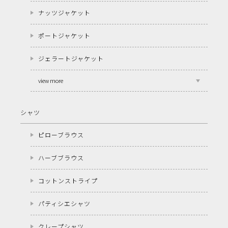
ナッツジャケット
ポートジャケット
ジェラートジャケット
view more
シャツ
ピローブラウス
ハーブブラウス
コットンストライプ
パティシエシャツ
クレープシャツ