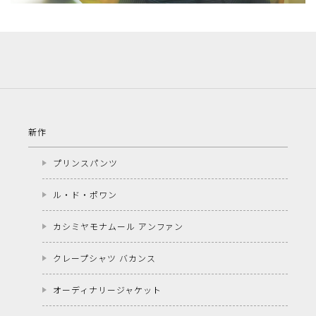
新作
プリンスパンツ
ル・ド・ポワン
カシミヤモナムール アンファン
クレープシャツ バカンス
オーディナリージャケット