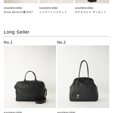
soutiencollar
soutiencollar
soutiencollar
Anna Dorenの愛されT
ジェラートジャケット
セナカドレス サンセット
Long Seller
No.1
No.2
soutiencollar
soutiencollar