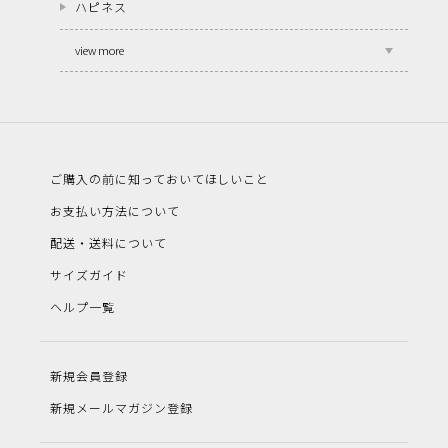
ハピネス
view more
ご購入の前に知っておいてほしいこと
お支払い方法について
配送・送料について
サイズガイド
ヘルプ一覧
新規会員登録
新規メールマガジン登録