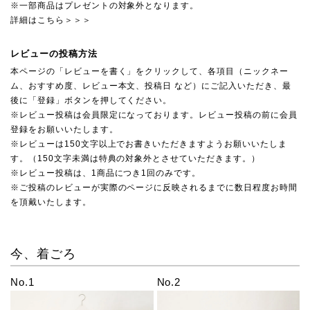
※一部商品はプレゼントの対象外となります。
詳細はこちら＞＞＞
レビューの投稿方法
本ページの「レビューを書く」をクリックして、各項目（ニックネー
ム、おすすめ度、レビュー本文、投稿日 など）にご記入いただき、最
後に「登録」ボタンを押してください。
※レビュー投稿は会員限定になっております。レビュー投稿の前に会員
登録をお願いいたします。
※レビューは150文字以上でお書きいただきますようお願いいたしま
す。（150文字未満は特典の対象外とさせていただきます。）
※レビュー投稿は、1商品につき1回のみです。
※ご投稿のレビューが実際のページに反映されるまでに数日程度お時間
を頂戴いたします。
今、着ごろ
No.1
No.2