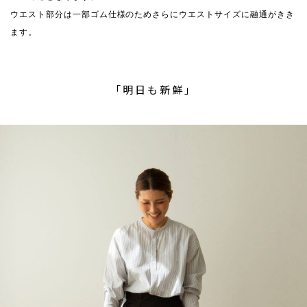
ウエスト部分は一部ゴム仕様のためさらにウエストサイズに融通がきき
ます。
「明日も新鮮」