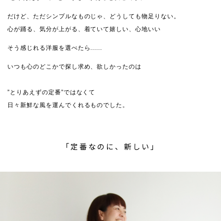
だけど、ただシンプルなものじゃ、どうしても物足りない。
心が踊る、気分が上がる、着ていて嬉しい、心地いい
そう感じれる洋服を選べたら......
いつも心のどこかで探し求め、欲しかったのは
”とりあえずの定番”ではなくて
日々新鮮な風を運んでくれるものでした。
「定番なのに、新しい」