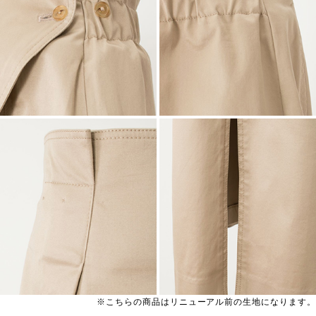
※こちらの商品はリニューアル前の生地になります。