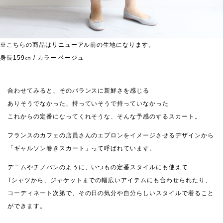
※こちらの商品はリニューアル前の生地になります。
身長159㎝ / カラー ベージュ
合わせてみると、そのバランスに新鮮さを感じる
ありそうでなかった、持っていそうで持っていなかった
これからの定番になってくれそうな、そんな予感のするスカート。
フランスのカフェの店員さんのエプロンをイメージさせるデザインから
「ギャルソン巻きスカート」って呼ばれています。
デニムやチノパンのように、いつもの定番スタイルにも使えて
Tシャツから、ジャケットまでの幅広いアイテムにも合わせられたり、
コーディネート次第で、その日の気分や自分らしいスタイルで着ること
ができます。