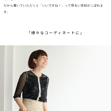
だから履いていただくと「いいですね！」って明るい笑顔がこぼれま
す。
「様々なコーディネートに」