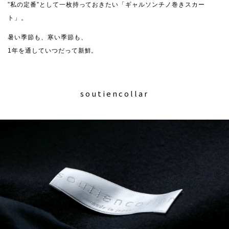
”私の定番”として一枚持っておきたい「ギャルソンチノ巻きスカー
ト」。
暑い季節も、寒い季節も、
1年を通していつだって新鮮。
soutiencollar