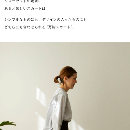
クローゼットの定番に
あると嬉しいスカートは
シンプルなものにも、デザインの入ったものにも
どちらにも合わせられる ”万能スカート”。