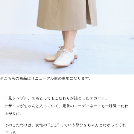
※こちらの商品はリニューアル前の生地になります。
一見シンプル、でもとってもこだわりが詰まったスカート。
デザインがちゃんと入っていて、定番のコーディネートも一味違った仕
上がりに。
そのこだわりは、女性の ”ここ” っていう部分をちゃんとわかってくれ
ている。