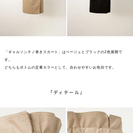
「ギャルソンチノ巻きスカート」はベージュとブラックの2色展開で
す。
どちらもボトムの定番カラーとして、合わせやすいお色目です。
「ディテール」