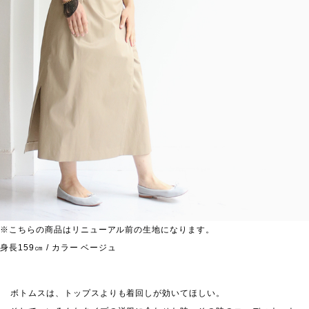
※こちらの商品はリニューアル前の生地になります。
身長159㎝ / カラー ベージュ
ボトムスは、トップスよりも着回しが効いてほしい。