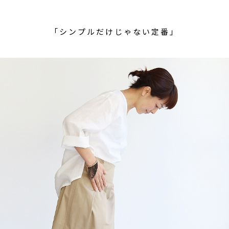
「シンプルだけじゃない定番」