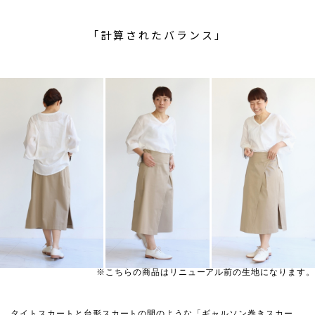
「計算されたバランス」
※こちらの商品はリニューアル前の生地になります。
タイトスカートと台形スカートの間のような「ギャルソン巻きスカー