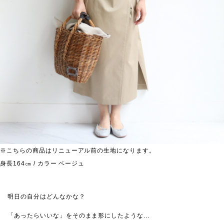
※こちらの商品はリニューアル前の生地になります。
身長164㎝ / カラー ベージュ
明日の自分はどんなかな？
「あったらいいな」をそのまま形にしたような...