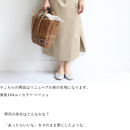
※こちらの商品はリニューアル前の生地になります。
身長164㎝ / カラー ベージュ
明日の自分はどんなかな？
「あったらいいな」をそのまま形にしたような...