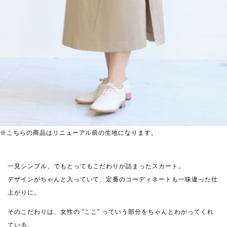
※こちらの商品はリニューアル前の生地になります。
一見シンプル、でもとってもこだわりが詰まったスカート。
デザインがちゃんと入っていて、定番のコーディネートも一味違った仕
上がりに。
そのこだわりは、女性の ”ここ” っていう部分をちゃんとわかってくれ
ている。