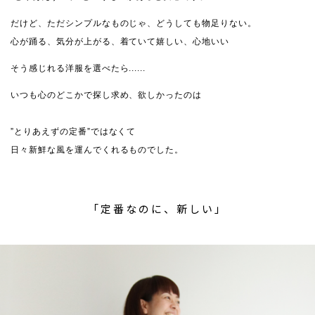
だけど、ただシンプルなものじゃ、どうしても物足りない。
心が踊る、気分が上がる、着ていて嬉しい、心地いい
そう感じれる洋服を選べたら......
いつも心のどこかで探し求め、欲しかったのは
”とりあえずの定番”ではなくて
日々新鮮な風を運んでくれるものでした。
「定番なのに、新しい」