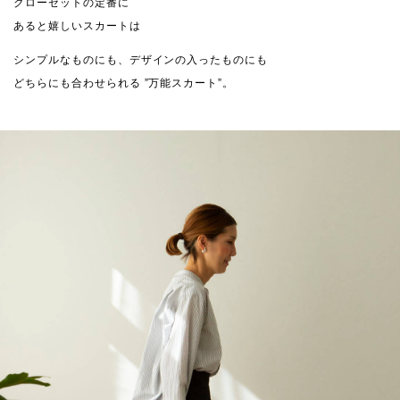
クローゼットの定番に
あると嬉しいスカートは
シンプルなものにも、デザインの入ったものにも
どちらにも合わせられる ”万能スカート”。