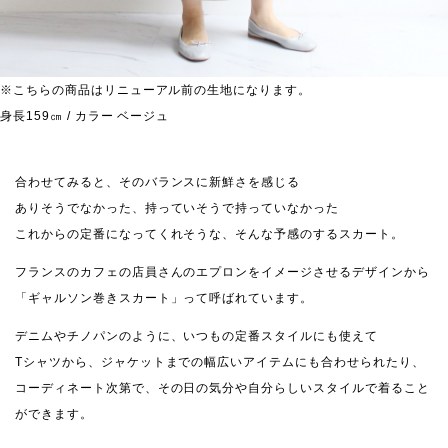
※こちらの商品はリニューアル前の生地になります。
身長159㎝ / カラー ベージュ
合わせてみると、そのバランスに新鮮さを感じる
ありそうでなかった、持っていそうで持っていなかった
これからの定番になってくれそうな、そんな予感のするスカート。
フランスのカフェの店員さんのエプロンをイメージさせるデザインから
「ギャルソン巻きスカート」って呼ばれています。
デニムやチノパンのように、いつもの定番スタイルにも使えて
Tシャツから、ジャケットまでの幅広いアイテムにも合わせられたり、
コーディネート次第で、その日の気分や自分らしいスタイルで着ること
ができます。