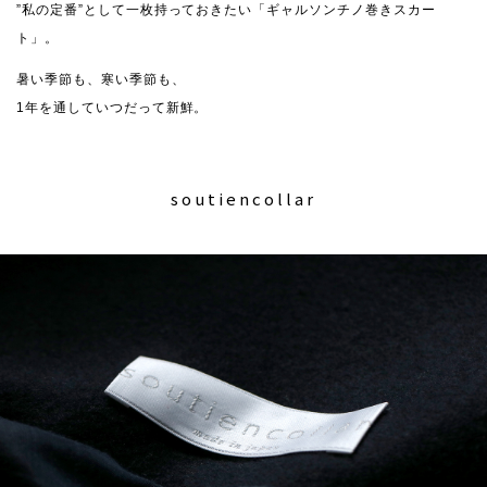
”私の定番”として一枚持っておきたい「ギャルソンチノ巻きスカー
ト」。
暑い季節も、寒い季節も、
1年を通していつだって新鮮。
soutiencollar