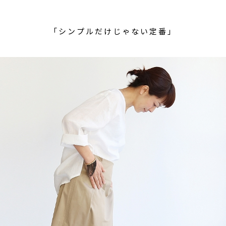
「シンプルだけじゃない定番」