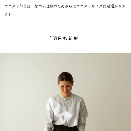
ウエスト部分は一部ゴム仕様のためさらにウエストサイズに融通がきき
ます。
「明日も新鮮」