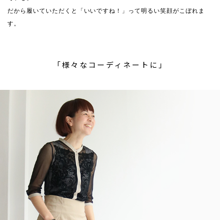
だから履いていただくと「いいですね！」って明るい笑顔がこぼれま
す。
「様々なコーディネートに」