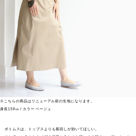
※こちらの商品はリニューアル前の生地になります。
身長159㎝ / カラー ベージュ
ボトムスは、トップスよりも着回しが効いてほしい。