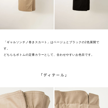
「ギャルソンチノ巻きスカート」はベージュとブラックの2色展開で
す。
どちらもボトムの定番カラーとして、合わせやすいお色目です。
「ディテール」