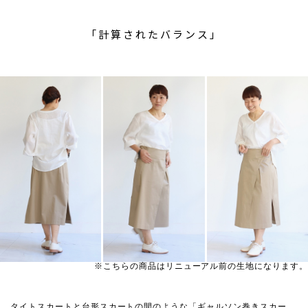
「計算されたバランス」
※こちらの商品はリニューアル前の生地になります。
タイトスカートと台形スカートの間のような「ギャルソン巻きスカー