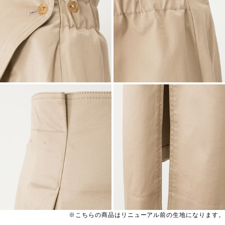
※こちらの商品はリニューアル前の生地になります。