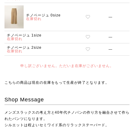
チノベージュ 0size
—
在庫切れ
チノベージュ 1size
—
在庫切れ
チノベージュ 2size
—
在庫切れ
申し訳ございません。ただいま在庫がございません。
こちらの商品は現在の在庫をもって生産が終了となります。
Shop Message
メンズスラックスの考え方と40年代チノパンの作り方を融合させて作ら
れたパンツになります。
シルエットは程よいセミワイド系のリラックステーパード。