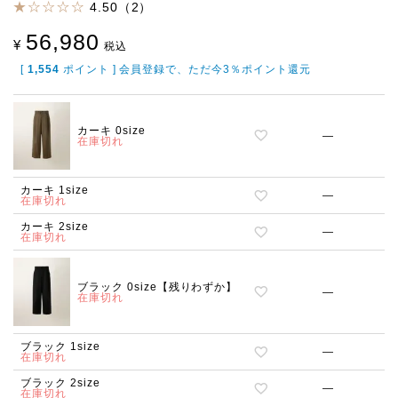
4.50（2）
56,980
¥
税込
[
1,554
ポイント ] 会員登録で、ただ今3％ポイント還元
カーキ 0size
—
在庫切れ
カーキ 1size
—
在庫切れ
カーキ 2size
—
在庫切れ
ブラック 0size【残りわずか】
—
在庫切れ
ブラック 1size
—
在庫切れ
ブラック 2size
—
在庫切れ