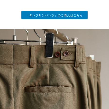
「タンブリンパンツ」のご購入はこちら