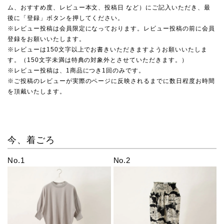
ム、おすすめ度、レビュー本文、投稿日 など）にご記入いただき、最
後に「登録」ボタンを押してください。
※レビュー投稿は会員限定になっております。レビュー投稿の前に会員
登録をお願いいたします。
※レビューは150文字以上でお書きいただきますようお願いいたしま
す。（150文字未満は特典の対象外とさせていただきます。）
※レビュー投稿は、1商品につき1回のみです。
※ご投稿のレビューが実際のページに反映されるまでに数日程度お時間
を頂戴いたします。
今、着ごろ
No.1
No.2