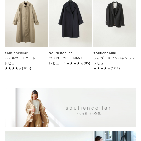
soutiencollar
soutiencollar
soutiencollar
シェルブールコート
フォローコートNAVY
ライブラリアンジャケット
レビュー：
レビュー：★★★★☆(85)
レビュー：
★★★★☆(100)
★★★★☆(107)