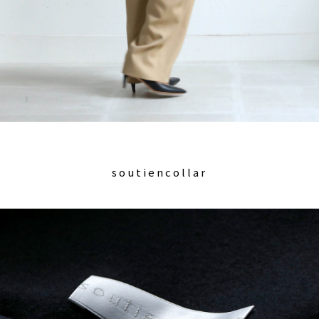
soutiencollar