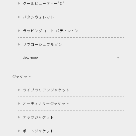
クールビューティー"C"
パタンウォレット
ラッピングコート パディントン
リヴゴーシュブルゾン
view more
ジャケット
ライブラリアンジャケット
オーディナリージャケット
ナッツジャケット
ポートジャケット