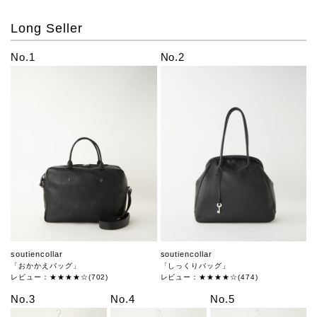
Long Seller
No.1
No.2
soutiencollar
soutiencollar
「おかかえバッグ」
「しっくりバッグ」
レビュー：★★★★☆(702)
レビュー：★★★★☆(474)
No.3
No.4
No.5