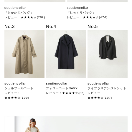
soutiencollar
soutiencollar
「おかかえバッグ」
「しっくりバッグ」
レビュー：★★★★☆(702)
レビュー：★★★★☆(474)
No.3
No.4
No.5
soutiencollar
soutiencollar
soutiencollar
シェルブールコート
フォローコートNAVY
ライブラリアンジャケット
レビュー：
レビュー：★★★★☆(85)
レビュー：
★★★★☆(100)
★★★★☆(107)