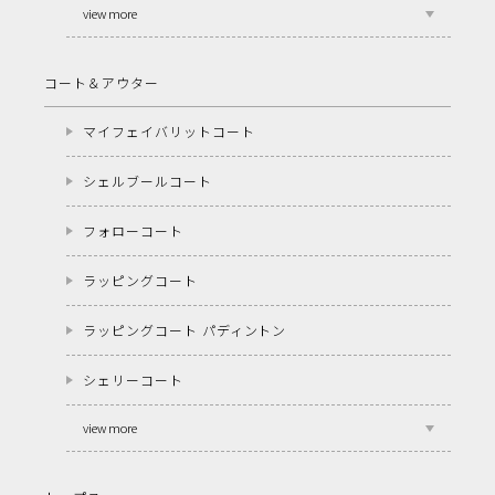
view more
コート＆アウター
マイフェイバリットコート
シェルブールコート
フォローコート
ラッピングコート
ラッピングコート パディントン
シェリーコート
view more