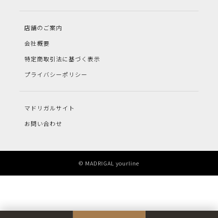
店舗のご案内
会社概要
特定商取引法に基づく表示
プライバシーポリシー
マドリガルサイト
お問い合わせ
© MADRIGAL yourline