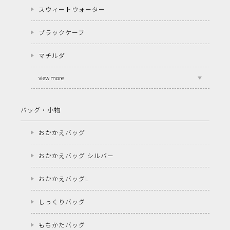
スウィートウォーター
ブラックケープ
マチルダ
view more
バッグ・小物
おかかえバッグ
おかかえバッグ シルバー
おかかえバッグL
しっくりバッグ
もちかたバッグ