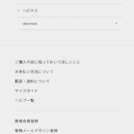
ハピネス
view more
ご購入の前に知っておいてほしいこと
お支払い方法について
配送・送料について
サイズガイド
ヘルプ一覧
新規会員登録
新規メールマガジン登録