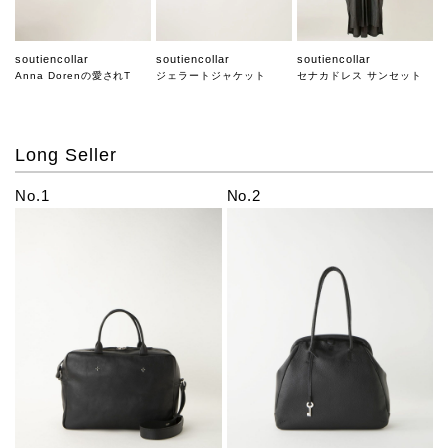
soutiencollar
soutiencollar
soutiencollar
Anna Dorenの愛されT
ジェラートジャケット
セナカドレス サンセット
Long Seller
No.1
No.2