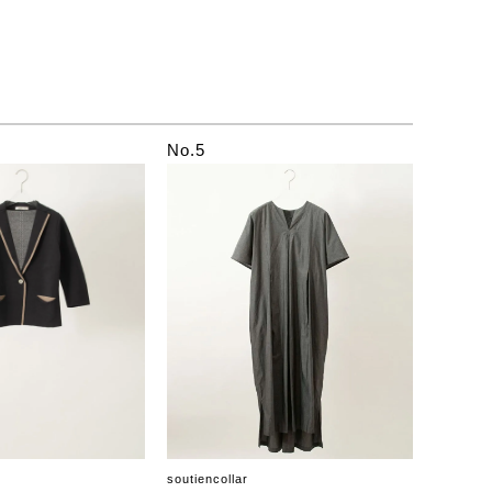
No.5
soutiencollar