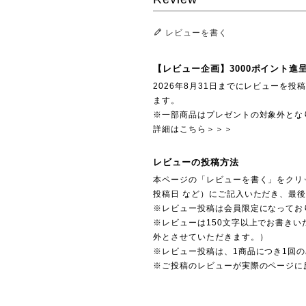
レビューを書く
【レビュー企画】3000ポイント進
2026年8月31日までにレビューを
ます。
※一部商品はプレゼントの対象外とな
詳細はこちら＞＞＞
レビューの投稿方法
本ページの「レビューを書く」をクリ
投稿日 など）にご記入いただき、最
※レビュー投稿は会員限定になってお
※レビューは150文字以上でお書きい
外とさせていただきます。）
※レビュー投稿は、1商品につき1回
※ご投稿のレビューが実際のページに