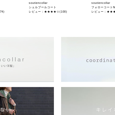
soutiencollar
soutiencollar
シェルブールコート
フォローコートN
4)
レビュー：★★★★☆(100)
レビュー：★★★