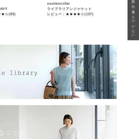
急に秋、着るものがない
soutiencollar
AVY
ライブラリアンジャケット
★☆(85)
レビュー：★★★★☆(107)