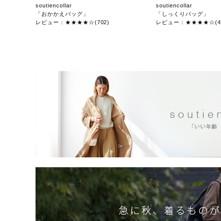
soutiencollar
soutiencollar
「おかかえバッグ」
「しっくりバッグ」
レビュー：★★★★☆(702)
レビュー：★★★★☆(47