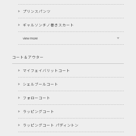
プリンスパンツ
ギャルソンチノ巻きスカート
view more
コート＆アウター
マイフェイバリットコート
シェルブールコート
フォローコート
ラッピングコート
ラッピングコート パディントン