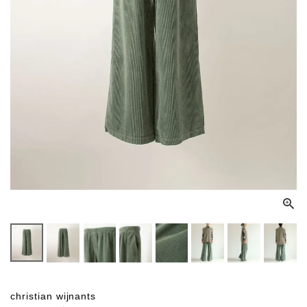
christian wijnants