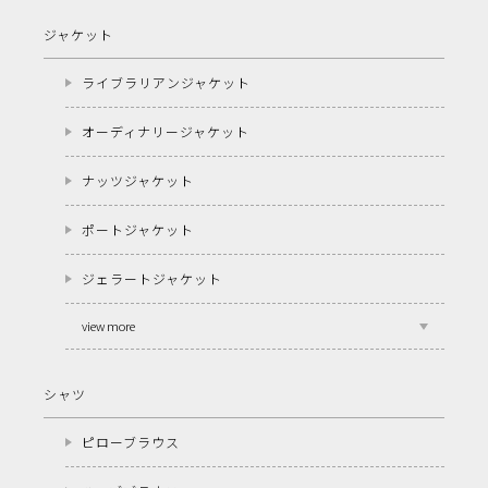
ジャケット
ライブラリアンジャケット
オーディナリージャケット
ナッツジャケット
ポートジャケット
ジェラートジャケット
view more
シャツ
ピローブラウス