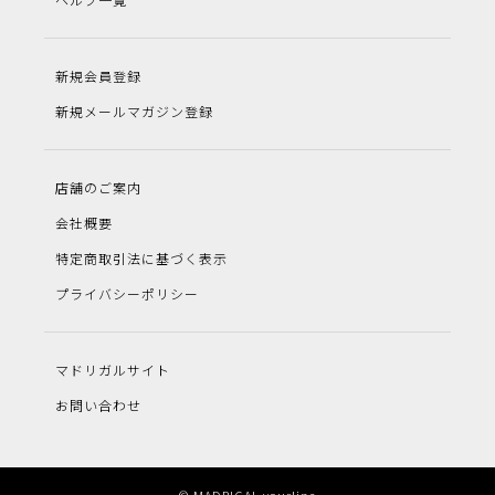
新規会員登録
新規メールマガジン登録
店舗のご案内
会社概要
特定商取引法に基づく表示
プライバシーポリシー
マドリガルサイト
お問い合わせ
© MADRIGAL yourline