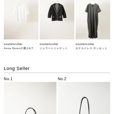
soutiencollar
soutiencollar
soutiencollar
Anna Dorenの愛されT
ジェラートジャケット
セナカドレス サンセット
Long Seller
No.1
No.2