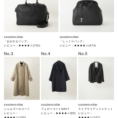
soutiencollar
soutiencollar
「おかかえバッグ」
「しっくりバッグ」
レビュー：★★★★☆(702)
レビュー：★★★★☆(474)
No.3
No.4
No.5
soutiencollar
soutiencollar
soutiencollar
シェルブールコート
フォローコートNAVY
ライブラリアンジャケット
レビュー：
レビュー：★★★★☆(85)
レビュー：
★★★★☆(100)
★★★★☆(107)