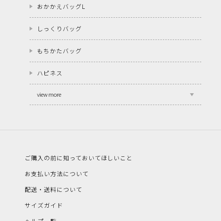
おかかえバッグL
しっくりバッグ
もちかたバッグ
ハピネス
view more
ご購入の前に知っておいてほしいこと
お支払い方法について
配送・送料について
サイズガイド
ヘルプ一覧