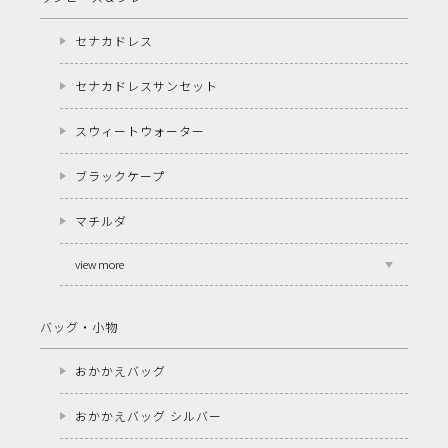
セナカドレス
セナカドレスサンセット
スウィートウォーター
ブラックケープ
マチルダ
view more
バッグ・小物
おかかえバッグ
おかかえバッグ シルバー