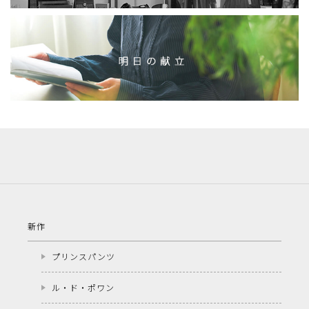
新作
プリンスパンツ
ル・ド・ポワン