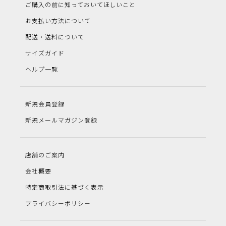
ご購入の前に知っておいてほしいこと
お支払い方法について
配送・送料について
サイズガイド
ヘルプ一覧
新規会員登録
新規メールマガジン登録
店舗のご案内
会社概要
特定商取引法に基づく表示
プライバシーポリシー