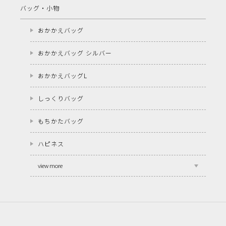
バッグ・小物
おかかえバッグ
おかかえバッグ シルバー
おかかえバッグL
しっくりバッグ
もちかたバッグ
ハピネス
view more