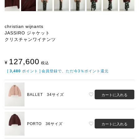
christian wijnants
JASSIRO ジャケット
クリスチャンワイナンツ
127,600
¥
税込
[
3,480
ポイント ] 会員登録で、ただ今3％ポイント還元
BALLET 34サイズ
カートに入れる
PORTO 36サイズ
カートに入れる