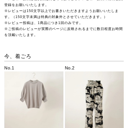
登録をお願いいたします。
※レビューは150文字以上でお書きいただきますようお願いいたしま
す。（150文字未満は特典の対象外とさせていただきます。）
※レビュー投稿は、1商品につき1回のみです。
※ご投稿のレビューが実際のページに反映されるまでに数日程度お時間
を頂戴いたします。
今、着ごろ
No.1
No.2