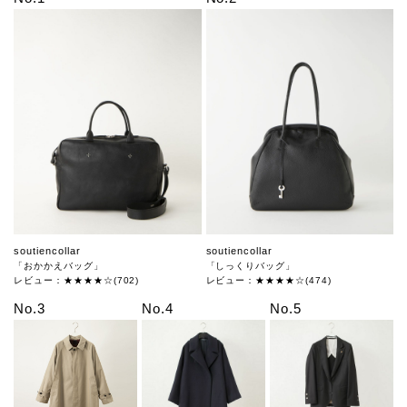
soutiencollar
soutiencollar
「おかかえバッグ」
「しっくりバッグ」
レビュー：★★★★☆(702)
レビュー：★★★★☆(474)
No.3
No.4
No.5