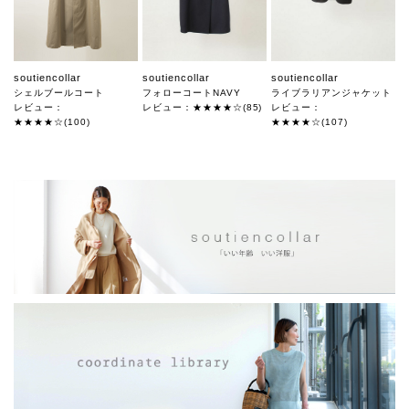
soutiencollar
soutiencollar
soutiencollar
シェルブールコート
フォローコートNAVY
ライブラリアンジャケット
レビュー：
レビュー：★★★★☆(85)
レビュー：
★★★★☆(100)
★★★★☆(107)