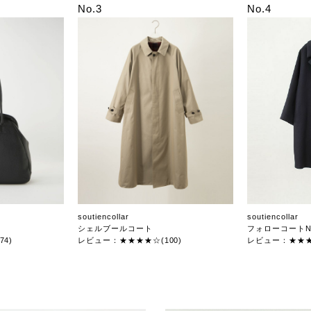
No.3
No.4
soutiencollar
soutiencollar
シェルブールコート
フォローコートN
4)
レビュー：★★★★☆(100)
レビュー：★★★