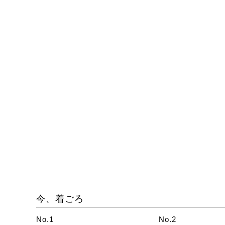
今、着ごろ
No.1
No.2