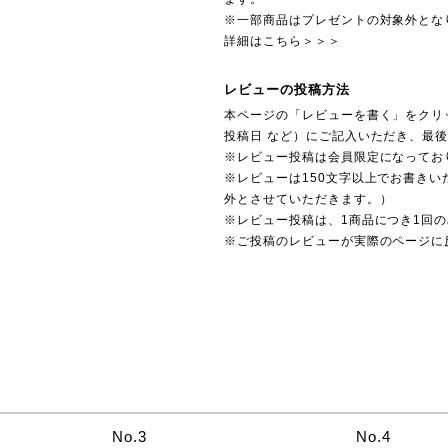
※一部商品はプレゼントの対象外とな
詳細はこちら＞＞＞
レビューの投稿方法
本ページの「レビューを書く」をクリ
投稿日 など）にご記入いただき、最
※レビュー投稿は会員限定になってお
※レビューは150文字以上でお書きい
外とさせていただきます。）
※レビュー投稿は、1商品につき1回
※ご投稿のレビューが実際のページに
No.3
No.4