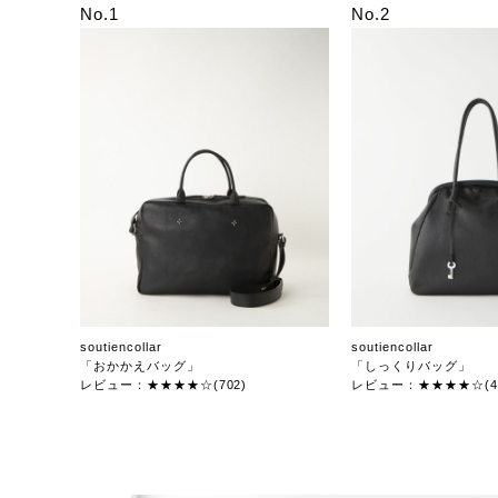
No.1
No.2
soutiencollar
soutiencollar
「おかかえバッグ」
「しっくりバッグ」
レビュー：★★★★☆(702)
レビュー：★★★★☆(47