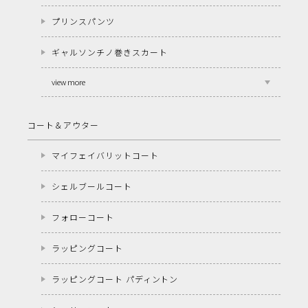
プリンスパンツ
ギャルソンチノ巻きスカート
view more
コート＆アウター
マイフェイバリットコート
シェルブールコート
フォローコート
ラッピングコート
ラッピングコート パディントン