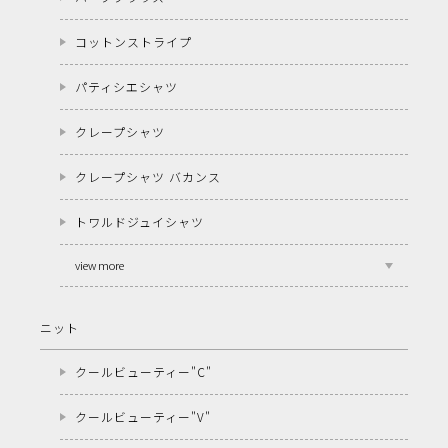
コットンストライプ
パティシエシャツ
クレープシャツ
クレープシャツ バカンス
トワルドジュイシャツ
view more
ニット
クールビューティー"C"
クールビューティー"V"