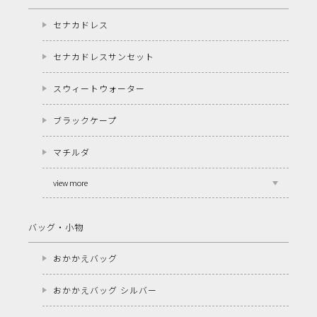
セナカドレス
セナカドレスサンセット
スウィートウォーター
ブラックケープ
マチルダ
view more
バッグ・小物
おかかえバッグ
おかかえバッグ シルバー