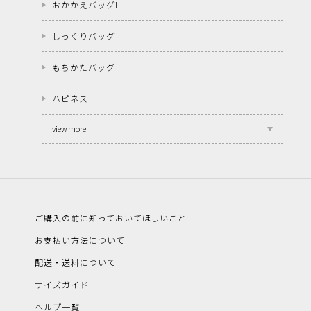
おかかえバッグL
しっくりバッグ
もちかたバッグ
ハピネス
view more
ご購入の前に知っておいてほしいこと
お支払い方法について
配送・送料について
サイズガイド
ヘルプ一覧