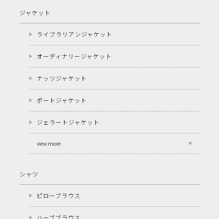
ジャケット
ライブラリアンジャケット
オーディナリージャケット
ナッツジャケット
ポートジャケット
ジェラートジャケット
view more
シャツ
ピローブラウス
ハーブブラウス