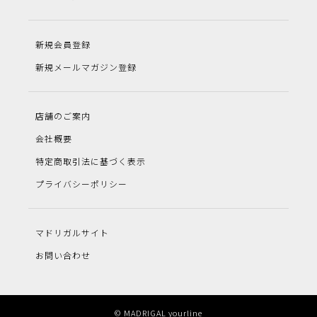
新規会員登録
新規メールマガジン登録
店舗のご案内
会社概要
特定商取引法に基づく表示
プライバシーポリシー
マドリガルサイト
お問い合わせ
© MADRIGAL yourline