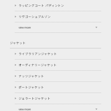
ラッピングコート パディントン
リヴゴーシュブルゾン
view more
ジャケット
ライブラリアンジャケット
オーディナリージャケット
ナッツジャケット
ポートジャケット
ジェラートジャケット
view more