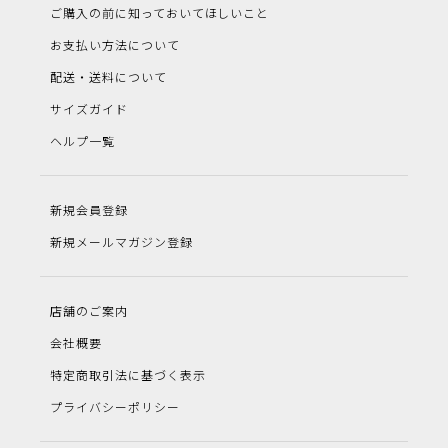
ご購入の前に知っておいてほしいこと
お支払い方法について
配送・送料について
サイズガイド
ヘルプ一覧
新規会員登録
新規メールマガジン登録
店舗のご案内
会社概要
特定商取引法に基づく表示
プライバシーポリシー