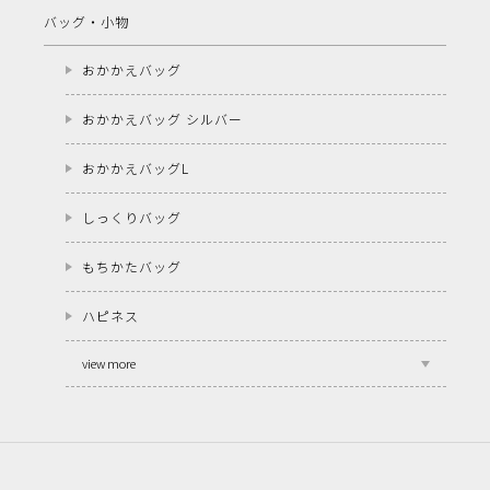
バッグ・小物
おかかえバッグ
おかかえバッグ シルバー
おかかえバッグL
しっくりバッグ
もちかたバッグ
ハピネス
view more