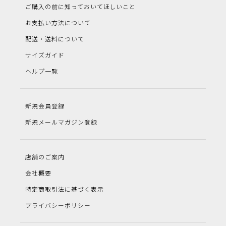
ご購入の前に知っておいてほしいこと
お支払い方法について
配送・送料について
サイズガイド
ヘルプ一覧
新規会員登録
新規メールマガジン登録
店舗のご案内
会社概要
特定商取引法に基づく表示
プライバシーポリシー