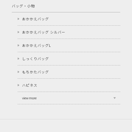
バッグ・小物
おかかえバッグ
おかかえバッグ シルバー
おかかえバッグL
しっくりバッグ
もちかたバッグ
ハピネス
view more