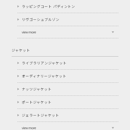
ラッピングコート パディントン
リヴゴーシュブルゾン
view more
ジャケット
ライブラリアンジャケット
オーディナリージャケット
ナッツジャケット
ポートジャケット
ジェラートジャケット
view more