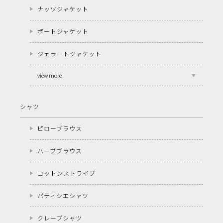
ナッツジャケット
ポートジャケット
ジェラートジャケット
view more
シャツ
ピローブラウス
ハーブブラウス
コットンストライプ
パティシエシャツ
クレープシャツ