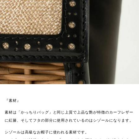
『素材』
素材は「かっちりバッグ」と同じ上質で上品な艶が特徴のカーフレザー
に紅籐、そしてフタの部分に使用されているのはシゾールになります。
シゾールは高級なお帽子に使われる素材です。