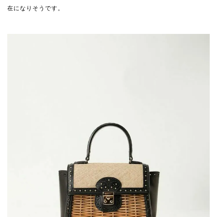
在になりそうです。