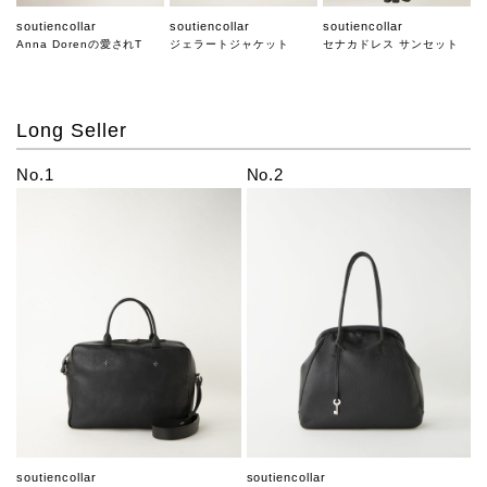
soutiencollar
soutiencollar
soutiencollar
Anna Dorenの愛されT
ジェラートジャケット
セナカドレス サンセット
Long Seller
No.1
No.2
soutiencollar
soutiencollar