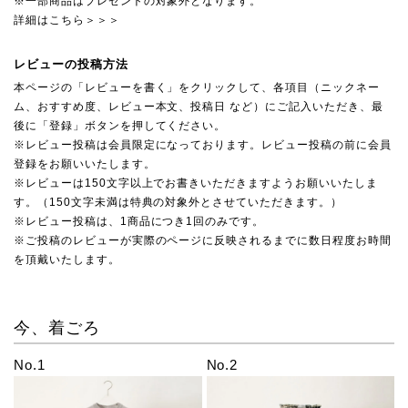
※一部商品はプレゼントの対象外となります。
詳細はこちら＞＞＞
レビューの投稿方法
本ページの「レビューを書く」をクリックして、各項目（ニックネー
ム、おすすめ度、レビュー本文、投稿日 など）にご記入いただき、最
後に「登録」ボタンを押してください。
※レビュー投稿は会員限定になっております。レビュー投稿の前に会員
登録をお願いいたします。
※レビューは150文字以上でお書きいただきますようお願いいたしま
す。（150文字未満は特典の対象外とさせていただきます。）
※レビュー投稿は、1商品につき1回のみです。
※ご投稿のレビューが実際のページに反映されるまでに数日程度お時間
を頂戴いたします。
今、着ごろ
No.1
No.2