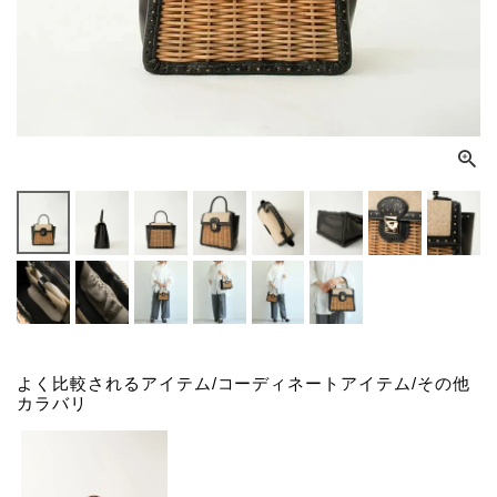
よく比較されるアイテム/コーディネートアイテム/その他
カラバリ