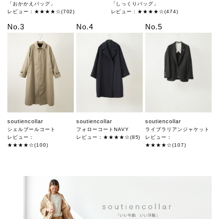
「おかかえバッグ」
「しっくりバッグ」
レビュー：★★★★☆(702)
レビュー：★★★★☆(474)
No.3
No.4
No.5
soutiencollar
soutiencollar
soutiencollar
シェルブールコート
フォローコートNAVY
ライブラリアンジャケット
レビュー：
レビュー：★★★★☆(85)
レビュー：
★★★★☆(100)
★★★★☆(107)