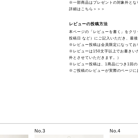
※一部商品はプレゼントの対象外とな
詳細はこちら＞＞＞
レビューの投稿方法
本ページの「レビューを書く」をクリ
投稿日 など）にご記入いただき、最
※レビュー投稿は会員限定になってお
※レビューは150文字以上でお書きい
外とさせていただきます。）
※レビュー投稿は、1商品につき1回
※ご投稿のレビューが実際のページに
No.3
No.4