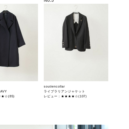
No.5
soutiencollar
AVY
ライブラリアンジャケット
★☆(85)
レビュー：★★★★☆(107)