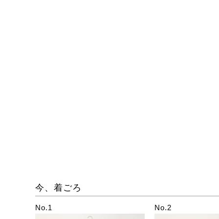
今、着ごろ
No.1
No.2