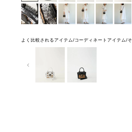
よく比較されるアイテム/コーディネートアイテム/