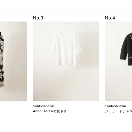
No.3
No.4
soutiencollar
soutiencollar
Anna Dorenの愛されT
ジェラートジャ