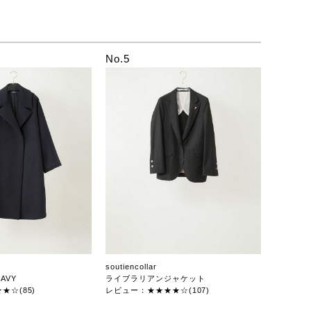
No.5
soutiencollar
AVY
ライブラリアンジャケット
★☆(85)
レビュー：★★★★☆(107)