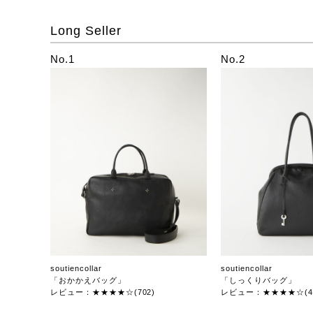
Long Seller
No.1
No.2
soutiencollar
soutiencollar
「おかかえバッグ」
「しっくりバッグ」
レビュー：★★★★☆(702)
レビュー：★★★★☆(47