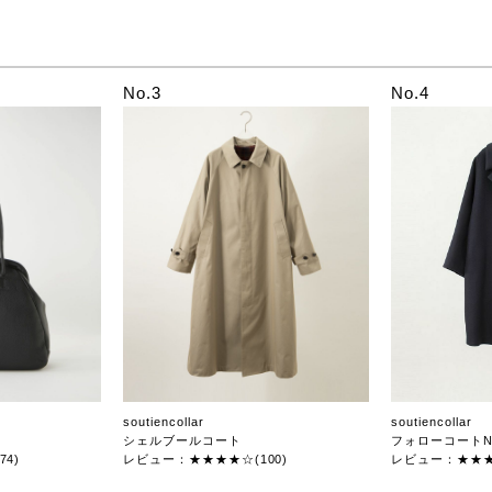
No.3
No.4
soutiencollar
soutiencollar
シェルブールコート
フォローコートN
4)
レビュー：★★★★☆(100)
レビュー：★★★