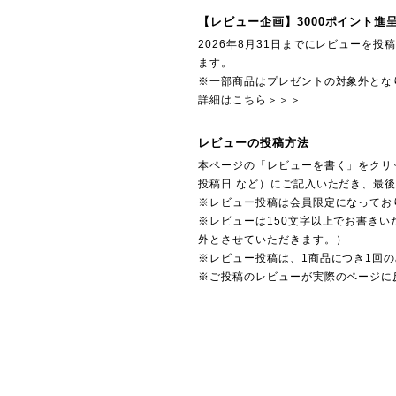
【レビュー企画】3000ポイント進
2026年8月31日までにレビューを
ます。
※一部商品はプレゼントの対象外とな
詳細はこちら＞＞＞
レビューの投稿方法
本ページの「レビューを書く」をクリ
投稿日 など）にご記入いただき、最
※レビュー投稿は会員限定になってお
※レビューは150文字以上でお書きい
外とさせていただきます。）
※レビュー投稿は、1商品につき1回
※ご投稿のレビューが実際のページに