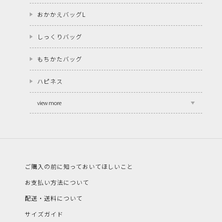
おかかえバッグL
しっくりバッグ
もちかたバッグ
ハピネス
view more
ご購入の前に知っておいてほしいこと
お支払い方法について
配送・送料について
サイズガイド