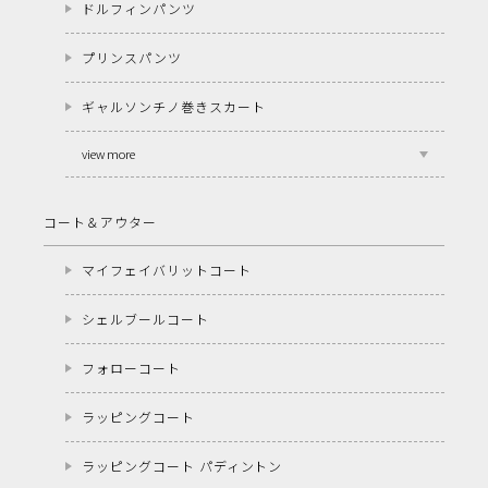
ドルフィンパンツ
プリンスパンツ
ギャルソンチノ巻きスカート
view more
コート＆アウター
マイフェイバリットコート
シェルブールコート
フォローコート
ラッピングコート
ラッピングコート パディントン