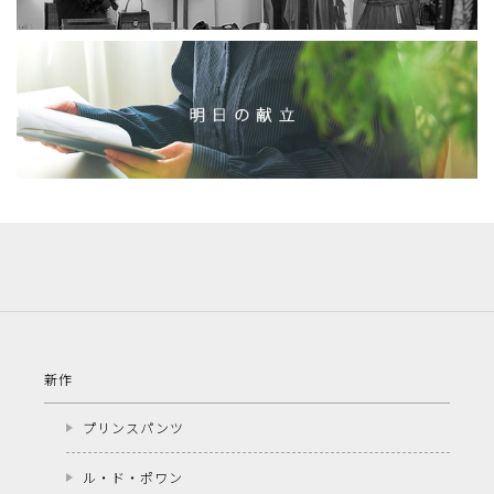
新作
プリンスパンツ
ル・ド・ポワン