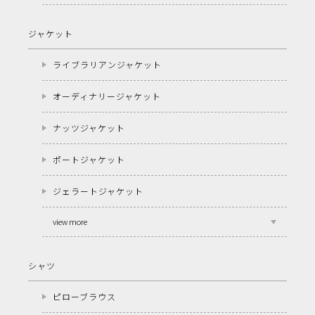
ジャケット
ライブラリアンジャケット
オーディナリージャケット
ナッツジャケット
ポートジャケット
ジェラートジャケット
view more
シャツ
ピローブラウス