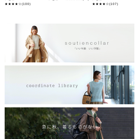
★★★★☆(100)
★★★★☆(107)