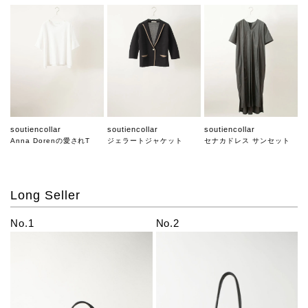
soutiencollar
soutiencollar
soutiencollar
Anna Dorenの愛されT
ジェラートジャケット
セナカドレス サンセット
Long Seller
No.1
No.2