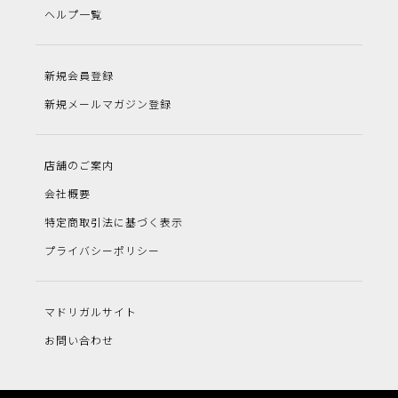
ヘルプ一覧
新規会員登録
新規メールマガジン登録
店舗のご案内
会社概要
特定商取引法に基づく表示
プライバシーポリシー
マドリガルサイト
お問い合わせ