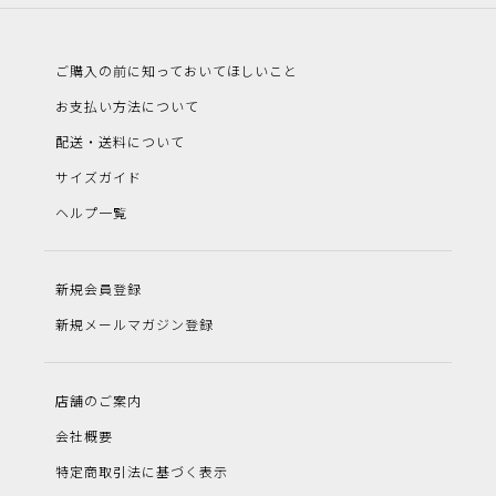
ご購入の前に知っておいてほしいこと
お支払い方法について
配送・送料について
サイズガイド
ヘルプ一覧
新規会員登録
新規メールマガジン登録
店舗のご案内
会社概要
特定商取引法に基づく表示