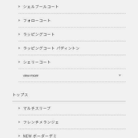
シェルブールコート
フォローコート
ラッピングコート
ラッピングコート パディントン
シェリーコート
view more
トップス
マルチスリーブ
フレンチメランジェ
NEW ボーダーデミ