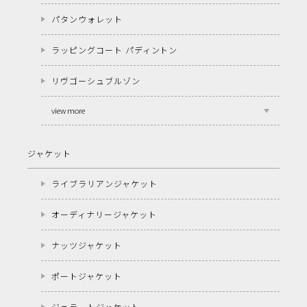
パタンウォレット
ラッピングコート パディントン
リヴゴーシュブルゾン
view more
ジャケット
ライブラリアンジャケット
オーディナリージャケット
ナッツジャケット
ポートジャケット
ジェラートジャケット