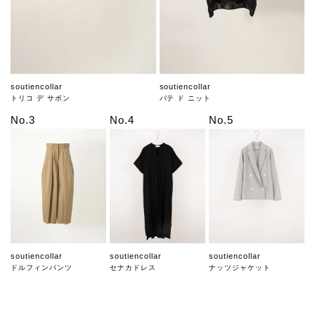
soutiencollar
soutiencollar
トリコ デ サボン
パテ ド ニット
No.3
No.4
No.5
soutiencollar
soutiencollar
soutiencollar
ドルフィンパンツ
セナカドレス
ナッツジャケット