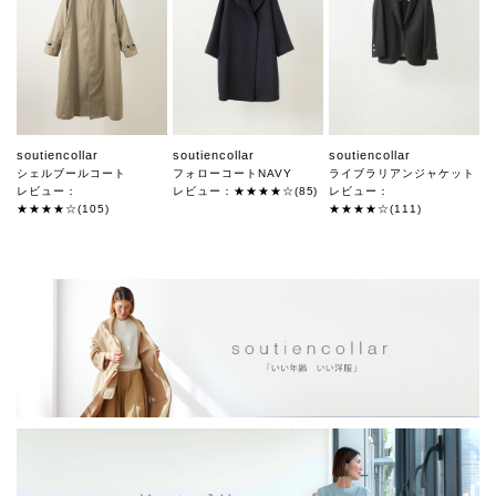
soutiencollar
soutiencollar
soutiencollar
シェルブールコート
フォローコートNAVY
ライブラリアンジャケット
レビュー：
レビュー：★★★★☆(85)
レビュー：
★★★★☆(105)
★★★★☆(111)