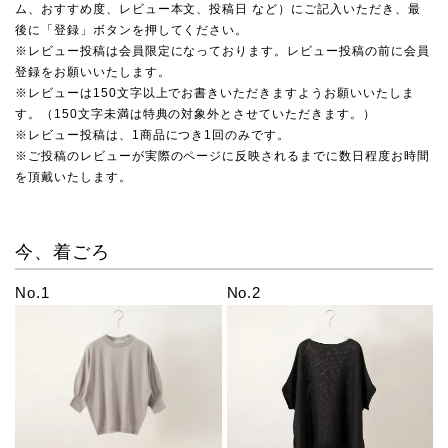
ム、おすすめ度、レビュー本文、投稿日 など）にご記入いただき、最
後に「登録」ボタンを押してください。
※レビュー投稿は会員限定になっております。レビュー投稿の前に会員
登録をお願いいたします。
※レビューは150文字以上でお書きいただきますようお願いいたしま
す。（150文字未満は特典の対象外とさせていただきます。）
※レビュー投稿は、1商品につき1回のみです。
※ご投稿のレビューが実際のページに反映されるまでに数日程度お時間
を頂戴いたします。
今、着ごろ
No.1
No.2