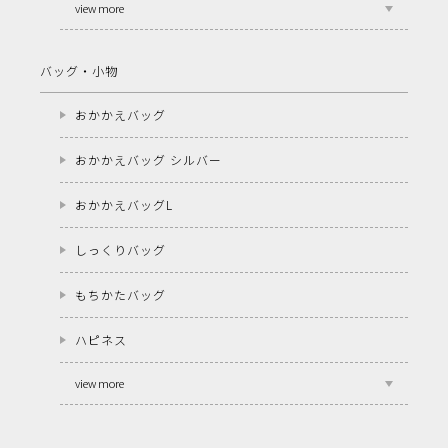
view more
バッグ・小物
おかかえバッグ
おかかえバッグ シルバー
おかかえバッグL
しっくりバッグ
もちかたバッグ
ハピネス
view more