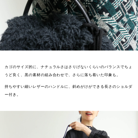
カゴのサイズ的に、ナチュラルさはさりげないくらいのバランスでちょ
うど良く、黒の素材の組み合わせで、さらに落ち着いた印象も。
持ちやすい細いレザーのハンドルに、斜めがけができる長さのショルダ
ー付き。