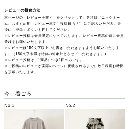
レビューの投稿方法
本ページの「レビューを書く」をクリックして、各項目（ニックネー
ム、おすすめ度、レビュー本文、投稿日 など）にご記入いただき、最
後に「登録」ボタンを押してください。
※レビュー投稿は会員限定になっております。レビュー投稿の前に会員
登録をお願いいたします。
※レビューは150文字以上でお書きいただきますようお願いいたしま
す。（150文字未満は特典の対象外とさせていただきます。）
※レビュー投稿は、1商品につき1回のみです。
※ご投稿のレビューが実際のページに反映されるまでに数日程度お時間
を頂戴いたします。
今、着ごろ
No.1
No.2