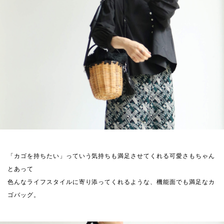
「カゴを持ちたい」っていう気持ちも満足させてくれる可愛さもちゃん
とあって
色んなライフスタイルに寄り添ってくれるような、機能面でも満足なカ
ゴバッグ。