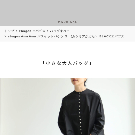
トップ
ebagos エバゴス
バッグすべて
ebagos Amu Amu バスケットバケツ S (カシミアかぶせ） BLACKエバゴス
「小さな大人バッグ」