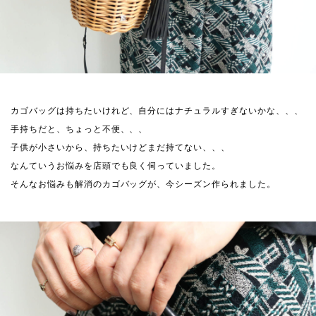
カゴバッグは持ちたいけれど、自分にはナチュラルすぎないかな、、、
手持ちだと、ちょっと不便、、、
子供が小さいから、持ちたいけどまだ持てない、、、
なんていうお悩みを店頭でも良く伺っていました。
そんなお悩みも解消のカゴバッグが、今シーズン作られました。