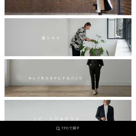
TPOで探す