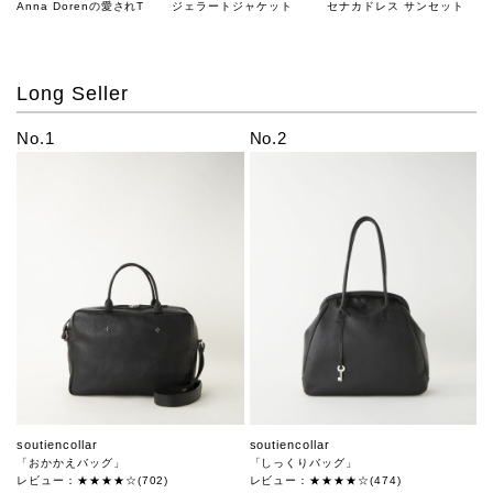
Anna Dorenの愛されT
ジェラートジャケット
セナカドレス サンセット
Long Seller
No.1
No.2
soutiencollar
soutiencollar
「おかかえバッグ」
「しっくりバッグ」
レビュー：★★★★☆(702)
レビュー：★★★★☆(474)