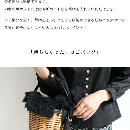
の必需品は収納できます。
内側のポケットには鍵やICカードなど小物も入れていただけます。
マチ部分が広く、荷物をまっすぐ立てて収納ができるためバッグの中で
荷物が迷子になりにくいのもうれしいポイント。
「持ちたかった、カゴバッグ」