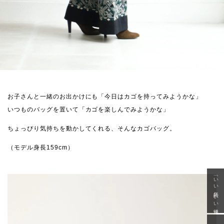
お子さんと一緒のお出かけにも「今日はカゴを持ってみようかな」
いつものバッグを置いて「カゴを楽しんでみようかな」
ちょっぴり気持ちを動かしてくれる、そんなカゴバッグ。
（モデル身長159cm）
「いい年齢 いい洋服」