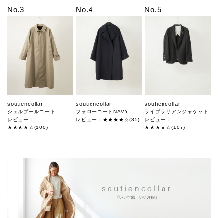
No.3
No.4
No.5
soutiencollar
soutiencollar
soutiencollar
シェルブールコート
フォローコートNAVY
ライブラリアンジャケット
レビュー：
レビュー：★★★★☆(85)
レビュー：
★★★★☆(100)
★★★★☆(107)