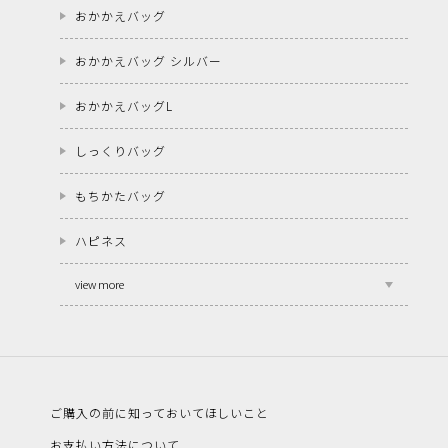
おかかえバッグ
おかかえバッグ シルバー
おかかえバッグL
しっくりバッグ
もちかたバッグ
ハピネス
view more
ご購入の前に知っておいてほしいこと
お支払い方法について