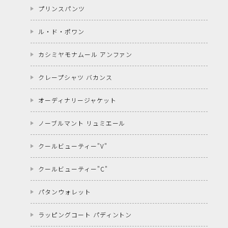
プリンスパンツ
ル・ド・ポワン
カシミヤモナムール アンファン
クレープシャツ バカンス
オーディナリージャケット
ノーブルマント リュミエール
クールビューティー"V"
クールビューティー"C"
パタンウォレット
ラッピングコート パディントン