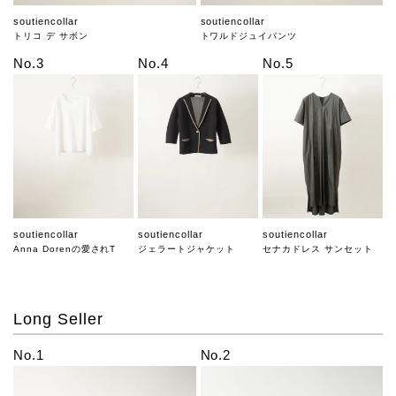
soutiencollar
soutiencollar
トリコ デ サボン
トワルドジュイパンツ
No.3
No.4
No.5
soutiencollar
soutiencollar
soutiencollar
Anna Dorenの愛されT
ジェラートジャケット
セナカドレス サンセット
Long Seller
No.1
No.2