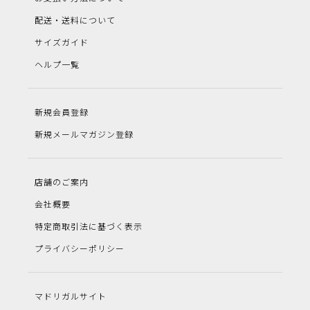
配送・送料について
サイズガイド
ヘルプ一覧
新規会員登録
新規メールマガジン登録
店舗のご案内
会社概要
特定商取引法に基づく表示
プライバシーポリシー
マドリガルサイト