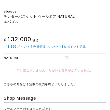
ebagos
テンダーバスケット ウールボア NATURAL
エバゴス
132,000
¥
税込
[
3,600
ポイント ] 会員登録で、ただ今3％ポイント還元
NATURAL
—
申し訳ございません。ただいま在庫がございません。
こちらの商品は予定数の販売を終了いたしました。
Shop Message
ウールファーのモコモコカゴです。