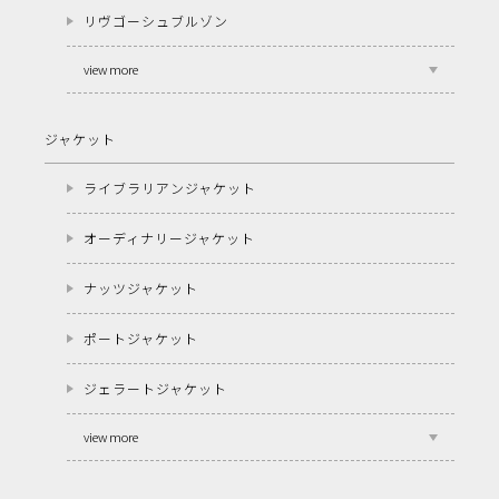
リヴゴーシュブルゾン
view more
ジャケット
ライブラリアンジャケット
オーディナリージャケット
ナッツジャケット
ポートジャケット
ジェラートジャケット
view more