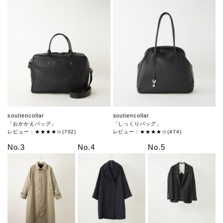
soutiencollar
soutiencollar
「おかかえバッグ」
「しっくりバッグ」
レビュー：★★★★☆(702)
レビュー：★★★★☆(474)
No.3
No.4
No.5