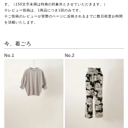
す。（150文字未満は特典の対象外とさせていただきます。）
※レビュー投稿は、1商品につき1回のみです。
※ご投稿のレビューが実際のページに反映されるまでに数日程度お時間
を頂戴いたします。
今、着ごろ
No.1
No.2