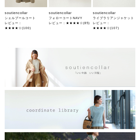
soutiencollar
soutiencollar
soutiencollar
シェルブールコート
フォローコートNAVY
ライブラリアンジャケット
レビュー：
レビュー：★★★★☆(85)
レビュー：
★★★★☆(100)
★★★★☆(107)