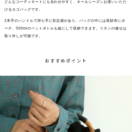
どんなコーディネートにも合わせやすく、オールシーズンお使いいただ
けるカゴバッグです。
2本手のハンドルで持ち手に安定感があり、バッグの中には長財布にポ
ーチ、500mlのペットボトルも縦にして収納できます。リネンの被せは
取り外しが可能です。
おすすめポイント