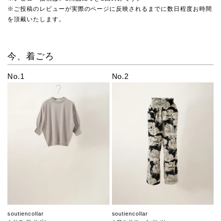
※ご投稿のレビューが実際のページに反映されるまでに数日程度お時間
を頂戴いたします。
今、着ごろ
No.1
No.2
soutiencollar
soutiencollar