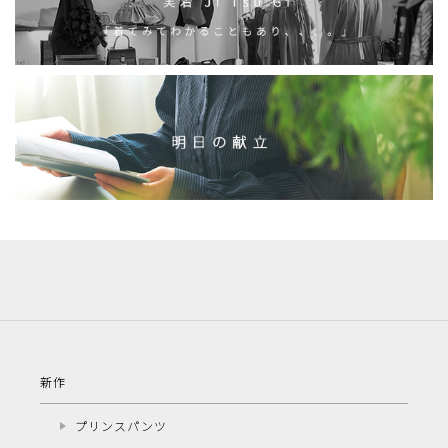
新作
プリンスパンツ