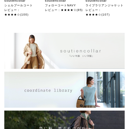
soutiencollar
soutiencollar
soutiencollar
シェルブールコート
フォローコートNAVY
ライブラリアンジャケット
レビュー：
レビュー：★★★★☆(85)
レビュー：
★★★★☆(100)
★★★★☆(107)