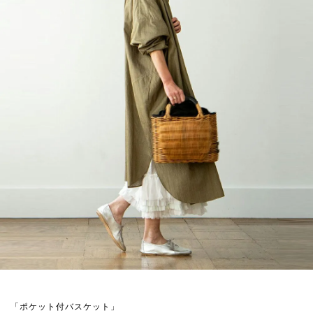
「ポケット付バスケット」