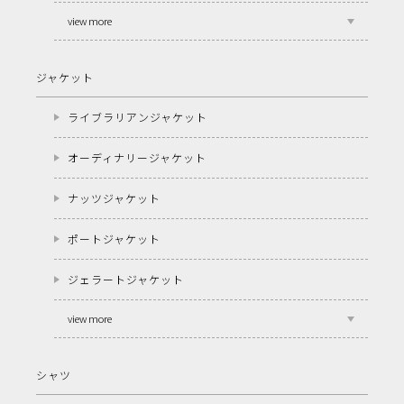
view more
ジャケット
ライブラリアンジャケット
オーディナリージャケット
ナッツジャケット
ポートジャケット
ジェラートジャケット
view more
シャツ