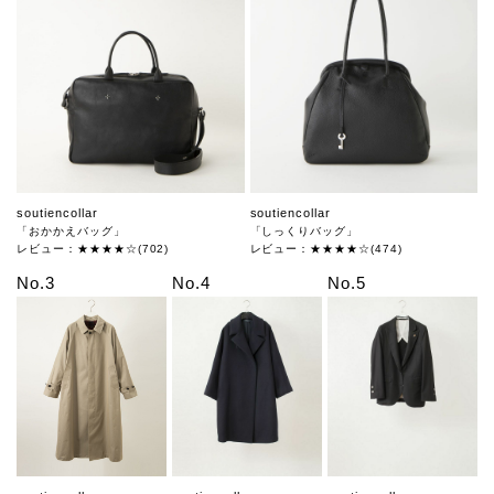
soutiencollar
soutiencollar
「おかかえバッグ」
「しっくりバッグ」
レビュー：★★★★☆(702)
レビュー：★★★★☆(474)
No.3
No.4
No.5