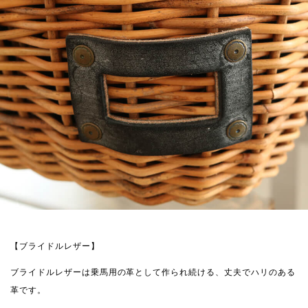
【ブライドルレザー】
ブライドルレザーは乗馬用の革として作られ続ける、丈夫でハリのある
革です。