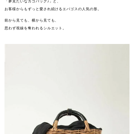
「夢見たいなカゴバッグ♪」と、
お客様からもずっと愛され続けるエバゴスの人気の形。
前から見ても、横から見ても、
思わず視線を奪われるシルエット。