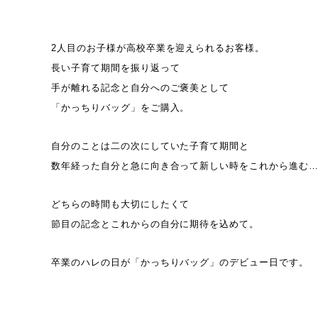
2人目のお子様が高校卒業を迎えられるお客様。
長い子育て期間を振り返って
手が離れる記念と自分へのご褒美として
「かっちりバッグ」をご購入。
自分のことは二の次にしていた子育て期間と
数年経った自分と急に向き合って新しい時をこれから進む
どちらの時間も大切にしたくて
節目の記念とこれからの自分に期待を込めて。
卒業のハレの日が「かっちりバッグ」のデビュー日です。