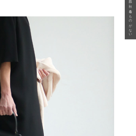
急に秋、着るものがない