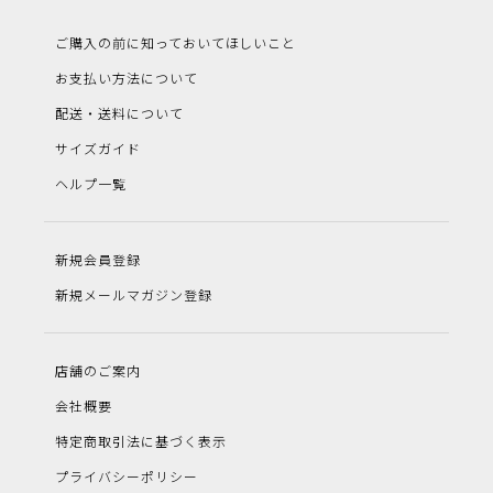
ご購入の前に知っておいてほしいこと
お支払い方法について
配送・送料について
サイズガイド
ヘルプ一覧
新規会員登録
新規メールマガジン登録
店舗のご案内
会社概要
特定商取引法に基づく表示
プライバシーポリシー