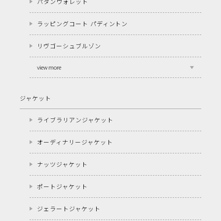
パタンウォレット
ラッピングコート パディントン
リヴゴーシュブルゾン
view more
ジャケット
ライブラリアンジャケット
オーディナリージャケット
ナッツジャケット
ポートジャケット
ジェラートジャケット