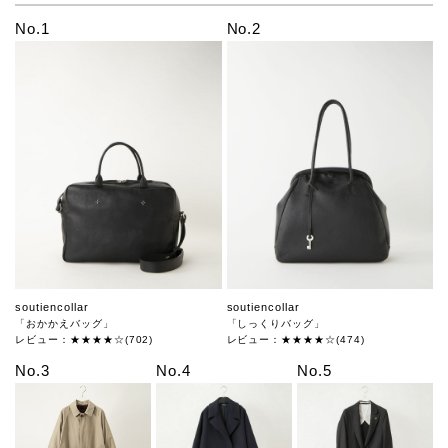
No.1
No.2
soutiencollar
soutiencollar
「おかかえバッグ」
「しっくりバッグ」
レビュー：★★★★☆(702)
レビュー：★★★★☆(474)
No.3
No.4
No.5