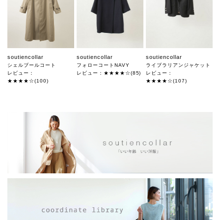
soutiencollar
soutiencollar
soutiencollar
シェルブールコート
フォローコートNAVY
ライブラリアンジャケット
レビュー：
レビュー：★★★★☆(85)
レビュー：
★★★★☆(100)
★★★★☆(107)