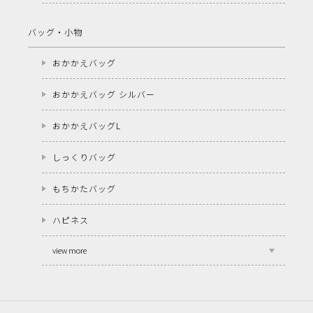
バッグ・小物
おかかえバッグ
おかかえバッグ シルバー
おかかえバッグL
しっくりバッグ
もちかたバッグ
ハピネス
view more