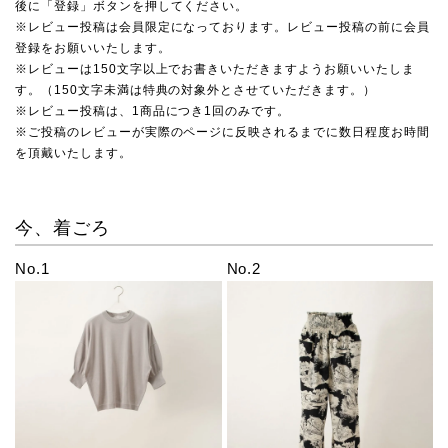
後に「登録」ボタンを押してください。
※レビュー投稿は会員限定になっております。レビュー投稿の前に会員
登録をお願いいたします。
※レビューは150文字以上でお書きいただきますようお願いいたしま
す。（150文字未満は特典の対象外とさせていただきます。）
※レビュー投稿は、1商品につき1回のみです。
※ご投稿のレビューが実際のページに反映されるまでに数日程度お時間
を頂戴いたします。
今、着ごろ
No.1
No.2