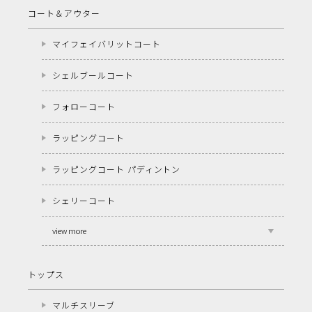
コート＆アウター
マイフェイバリットコート
シェルブールコート
フォローコート
ラッピングコート
ラッピングコート パディントン
シェリーコート
view more
トップス
マルチスリーブ