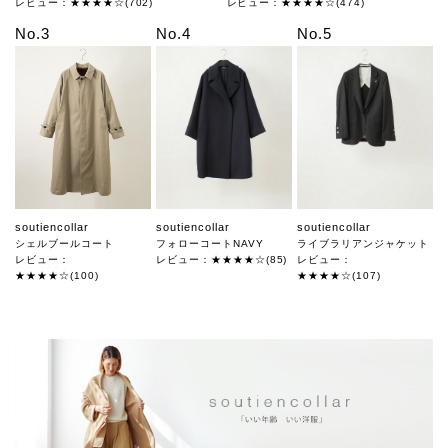
レビュー：★★★★☆(702)
レビュー：★★★★☆(474)
No.3
No.4
No.5
soutiencollar
soutiencollar
soutiencollar
シェルブールコート
フォローコートNAVY
ライブラリアンジャケット
レビュー：
レビュー：★★★★☆(85)
レビュー：
★★★★☆(100)
★★★★☆(107)