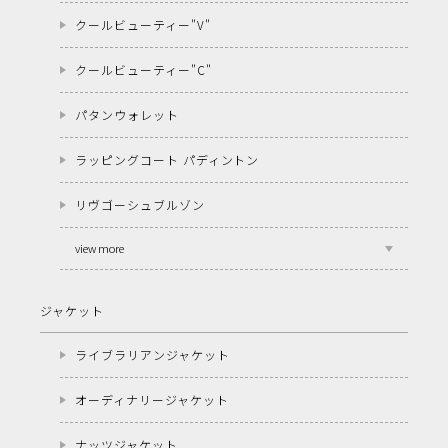
クールビューティー"V"
クールビューティー"C"
パタンウォレット
ラッピングコート パディントン
リヴゴーシュブルゾン
view more
ジャケット
ライブラリアンジャケット
オーディナリージャケット
ナッツジャケット