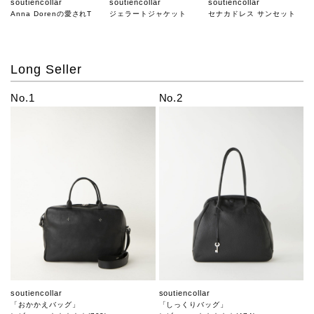
soutiencollar
soutiencollar
soutiencollar
Anna Dorenの愛されT
ジェラートジャケット
セナカドレス サンセット
Long Seller
No.1
No.2
soutiencollar
soutiencollar
「おかかえバッグ」
「しっくりバッグ」