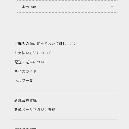
view more
ご購入の前に知っておいてほしいこと
お支払い方法について
配送・送料について
サイズガイド
ヘルプ一覧
新規会員登録
新規メールマガジン登録