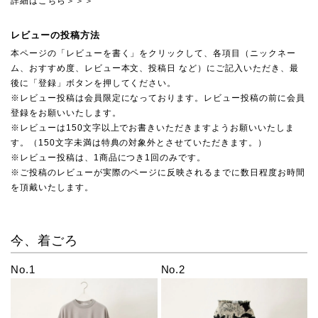
詳細はこちら＞＞＞
レビューの投稿方法
本ページの「レビューを書く」をクリックして、各項目（ニックネー
ム、おすすめ度、レビュー本文、投稿日 など）にご記入いただき、最
後に「登録」ボタンを押してください。
※レビュー投稿は会員限定になっております。レビュー投稿の前に会員
登録をお願いいたします。
※レビューは150文字以上でお書きいただきますようお願いいたしま
す。（150文字未満は特典の対象外とさせていただきます。）
※レビュー投稿は、1商品につき1回のみです。
※ご投稿のレビューが実際のページに反映されるまでに数日程度お時間
を頂戴いたします。
今、着ごろ
No.1
No.2