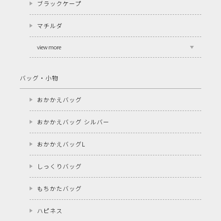
ブラックケープ
マチルダ
view more
バッグ・小物
おかかえバッグ
おかかえバッグ シルバー
おかかえバッグL
しっくりバッグ
もちかたバッグ
ハピネス