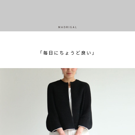
「毎日にちょうど良い」