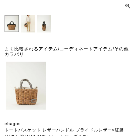
よく比較されるアイテム/コーディネートアイテム/その他
カラバリ
ebagos
トートバスケット レザーハンドル ブライドルレザー×紅籐