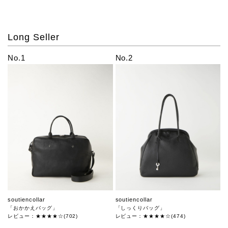
Long Seller
No.1
No.2
soutiencollar
soutiencollar
「おかかえバッグ」
「しっくりバッグ」
レビュー：★★★★☆(702)
レビュー：★★★★☆(474)