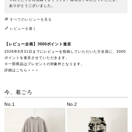
ありがとうございました。
すべてのレビューを見る
レビューを書く
【レビュー企画】3000ポイント進呈
2026年8月31日までにレビューを投稿していただいた方全員に、3000
ポイントを進呈させていただきます。
※一部商品はプレゼントの対象外となります。
詳細はこちら＞＞＞
今、着ごろ
No.1
No.2