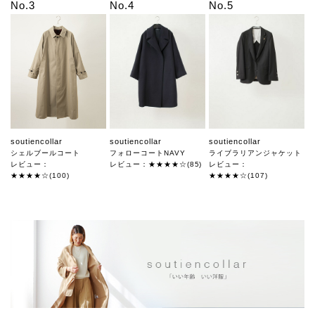
No.3
No.4
No.5
soutiencollar
soutiencollar
soutiencollar
シェルブールコート
フォローコートNAVY
ライブラリアンジャケット
レビュー：
レビュー：★★★★☆(85)
レビュー：
★★★★☆(100)
★★★★☆(107)