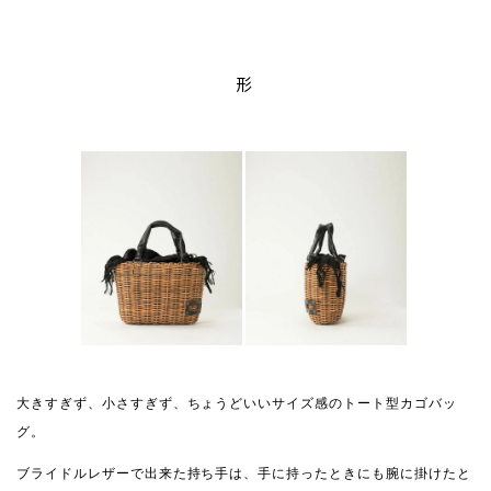
形
大きすぎず、小さすぎず、ちょうどいいサイズ感のトート型カゴバッ
グ。
ブライドルレザーで出来た持ち手は、手に持ったときにも腕に掛けたと