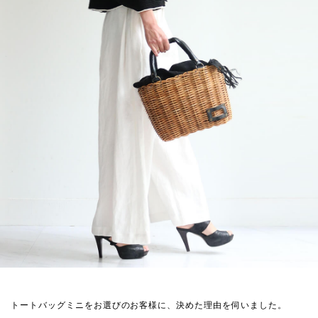
トートバッグミニをお選びのお客様に、決めた理由を伺いました。