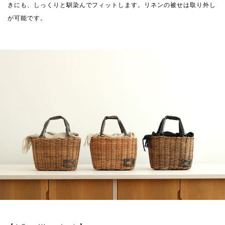
きにも、しっくりと馴染んでフィットします。リネンの被せは取り外し
が可能です。