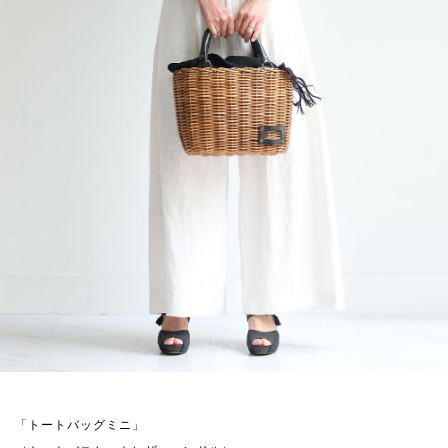
「トートバッグミニ」