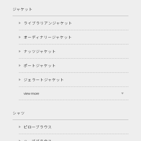
ジャケット
ライブラリアンジャケット
オーディナリージャケット
ナッツジャケット
ポートジャケット
ジェラートジャケット
view more
シャツ
ピローブラウス
ハーブブラウス