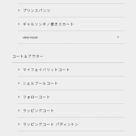
プリンスパンツ
ギャルソンチノ巻きスカート
view more
コート＆アウター
マイフェイバリットコート
シェルブールコート
フォローコート
ラッピングコート
ラッピングコート パディントン