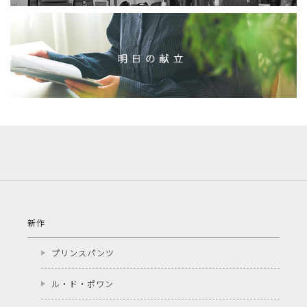
新作
プリンスパンツ
ル・ド・ポワン