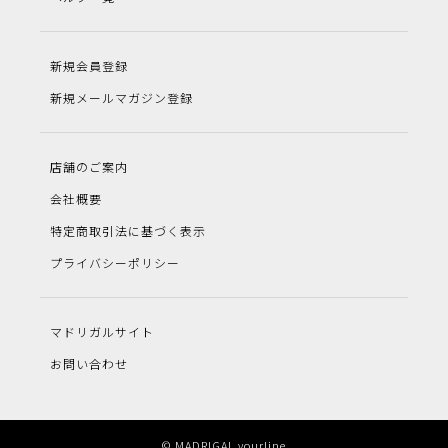
新規会員登録
新規メールマガジン登録
店舗のご案内
会社概要
特定商取引法に基づく表示
プライバシーポリシー
マドリガルサイト
お問い合わせ
© MADRIGAL yourline