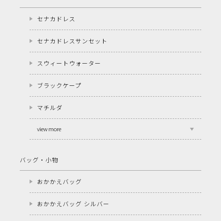
セナカドレス
セナカドレスサンセット
スウィートウォーター
ブラックケープ
マチルダ
view more
バッグ・小物
おかかえバッグ
おかかえバッグ シルバー