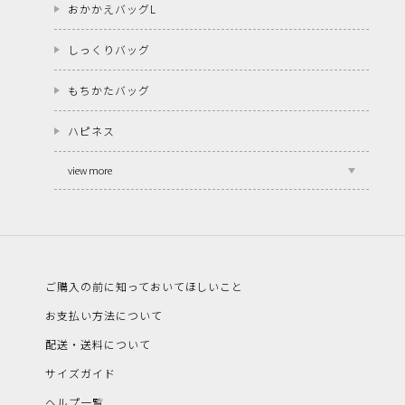
おかかえバッグL
しっくりバッグ
もちかたバッグ
ハピネス
view more
ご購入の前に知っておいてほしいこと
お支払い方法について
配送・送料について
サイズガイド
ヘルプ一覧