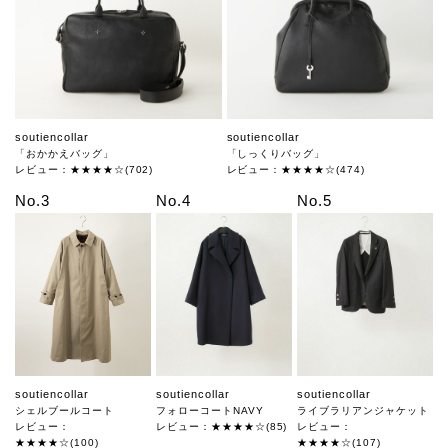
soutiencollar
soutiencollar
「おかかえバッグ」
「しっくりバッグ」
レビュー：★★★★☆(702)
レビュー：★★★★☆(474)
No.3
No.4
No.5
soutiencollar
soutiencollar
soutiencollar
シェルブールコート
フォローコートNAVY
ライブラリアンジャケット
レビュー：
レビュー：★★★★☆(85)
レビュー：
★★★★☆(100)
★★★★☆(107)