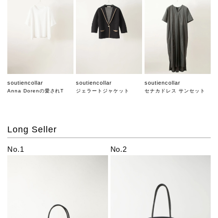
soutiencollar
soutiencollar
soutiencollar
Anna Dorenの愛されT
ジェラートジャケット
セナカドレス サンセット
Long Seller
No.1
No.2