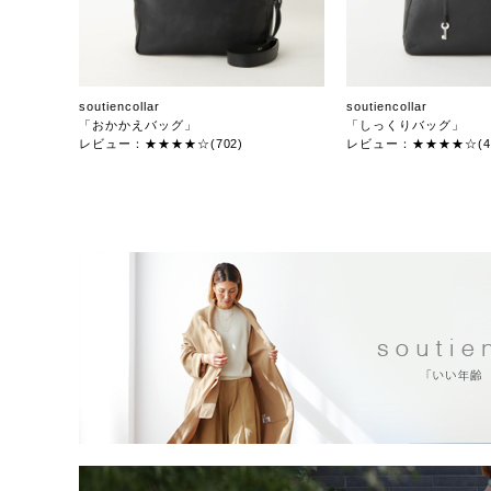
soutiencollar
soutiencollar
「おかかえバッグ」
「しっくりバッグ」
レビュー：★★★★☆(702)
レビュー：★★★★☆(47