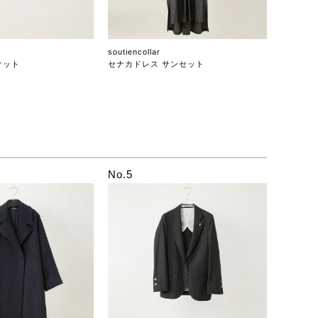
soutiencollar
ケット
セナカドレス サンセット
No.5