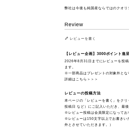
弊社は今後も純国産ならではのクオリ
Review
レビューを書く
【レビュー企画】3000ポイント進
2026年8月31日までにレビューを
ます。
※一部商品はプレゼントの対象外とな
詳細はこちら＞＞＞
レビューの投稿方法
本ページの「レビューを書く」をクリ
投稿日 など）にご記入いただき、最
※レビュー投稿は会員限定になってお
※レビューは150文字以上でお書きい
外とさせていただきます。）