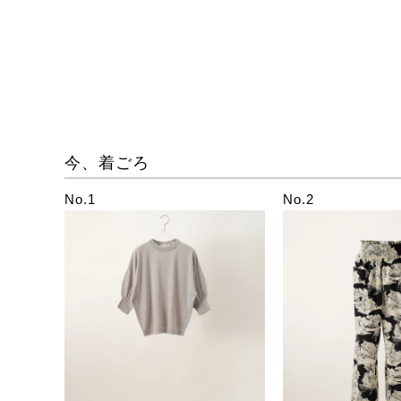
今、着ごろ
No.1
No.2