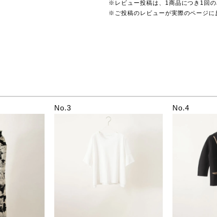
※レビュー投稿は、1商品につき1回
※ご投稿のレビューが実際のページに
No.3
No.4