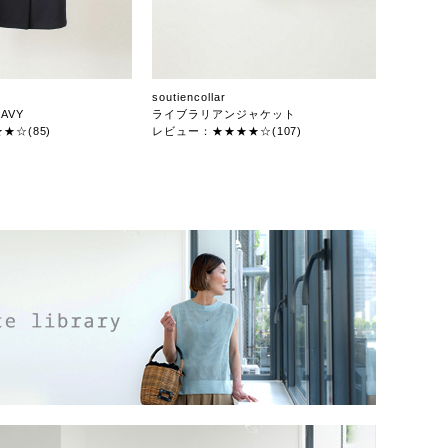
soutiencollar
AVY
ライブラリアンジャケット
★☆(85)
レビュー：★★★★☆(107)