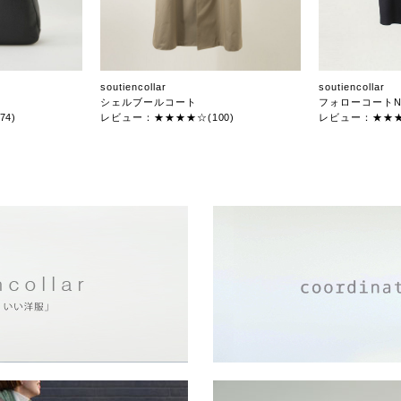
soutiencollar
soutiencollar
シェルブールコート
フォローコートN
4)
レビュー：★★★★☆(100)
レビュー：★★★