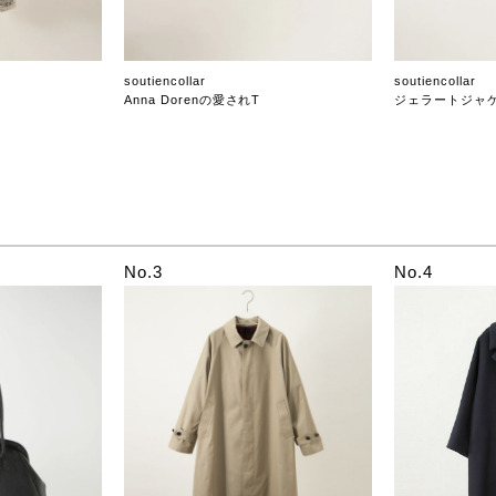
soutiencollar
soutiencollar
Anna Dorenの愛されT
ジェラートジャ
No.3
No.4