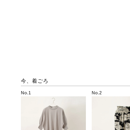
今、着ごろ
No.1
No.2