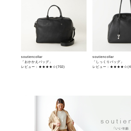
soutiencollar
soutiencollar
「おかかえバッグ」
「しっくりバッグ」
レビュー：★★★★☆(702)
レビュー：★★★★☆(47