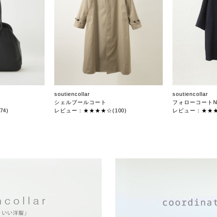
soutiencollar
soutiencollar
シェルブールコート
フォローコートN
4)
レビュー：★★★★☆(100)
レビュー：★★★