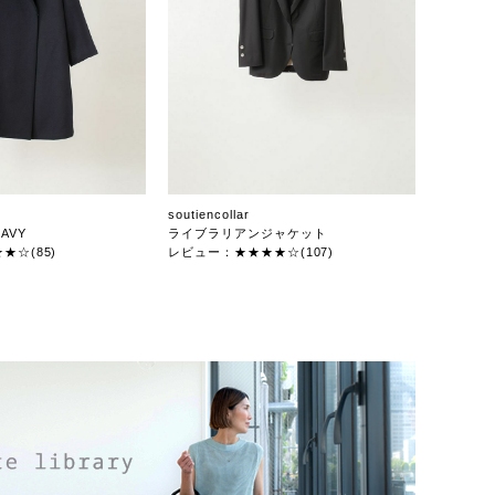
soutiencollar
AVY
ライブラリアンジャケット
★☆(85)
レビュー：★★★★☆(107)