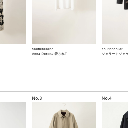
soutiencollar
soutiencollar
Anna Dorenの愛されT
ジェラートジャ
No.3
No.4