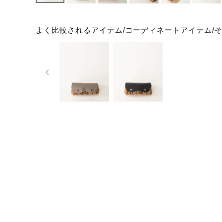
よく比較されるアイテム/コーディネートアイテム/