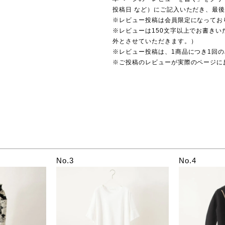
投稿日 など）にご記入いただき、最
※レビュー投稿は会員限定になってお
※レビューは150文字以上でお書きい
外とさせていただきます。）
※レビュー投稿は、1商品につき1回
※ご投稿のレビューが実際のページに
No.3
No.4