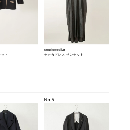
soutiencollar
ケット
セナカドレス サンセット
No.5