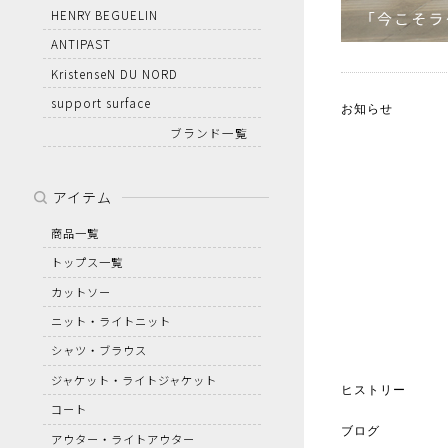
HENRY BEGUELIN
ANTIPAST
KristenseN DU NORD
support surface
お知らせ
ブランド一覧
アイテム
商品一覧
トップス一覧
カットソー
ニット・ライトニット
シャツ・ブラウス
ジャケット・ライトジャケット
ヒストリー
コート
ブログ
アウター・ライトアウター