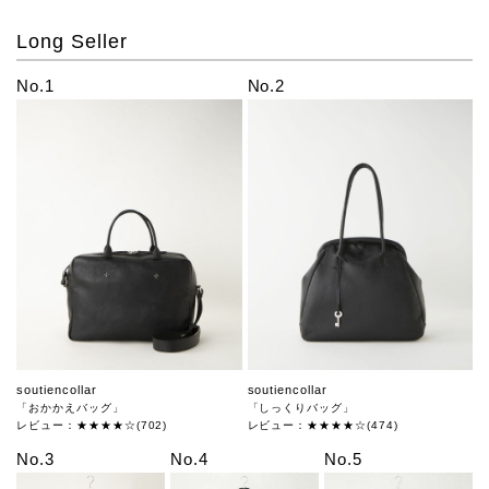
Long Seller
No.1
No.2
soutiencollar
soutiencollar
「おかかえバッグ」
「しっくりバッグ」
レビュー：★★★★☆(702)
レビュー：★★★★☆(474)
No.3
No.4
No.5