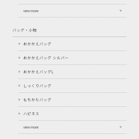
view more
バッグ・小物
おかかえバッグ
おかかえバッグ シルバー
おかかえバッグL
しっくりバッグ
もちかたバッグ
ハピネス
view more