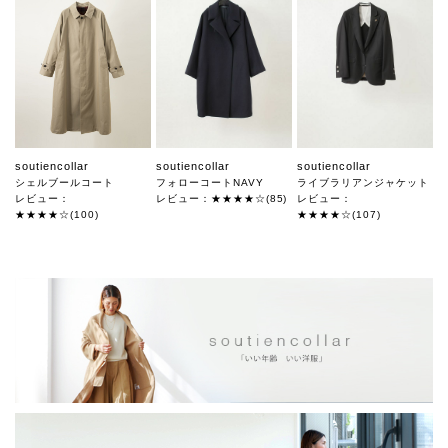
soutiencollar
soutiencollar
soutiencollar
シェルブールコート
フォローコートNAVY
ライブラリアンジャケット
レビュー：
レビュー：★★★★☆(85)
レビュー：
★★★★☆(100)
★★★★☆(107)