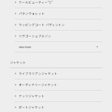
クールビューティー"C"
パタンウォレット
ラッピングコート パディントン
リヴゴーシュブルゾン
view more
ジャケット
ライブラリアンジャケット
オーディナリージャケット
ナッツジャケット
ポートジャケット