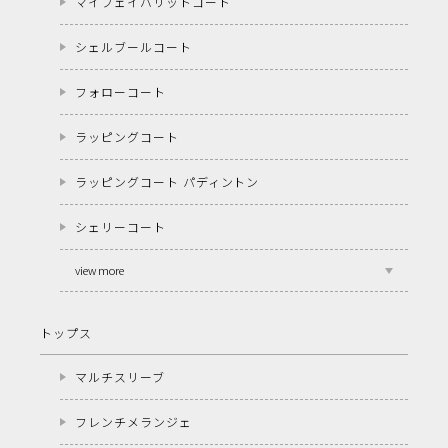
マイフェイバリットコート
シェルブールコート
フォローコート
ラッピングコート
ラッピングコート パディントン
シェリーコート
view more
トップス
マルチスリーブ
フレンチメランジェ