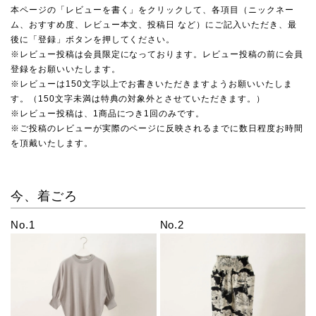
本ページの「レビューを書く」をクリックして、各項目（ニックネー
ム、おすすめ度、レビュー本文、投稿日 など）にご記入いただき、最
後に「登録」ボタンを押してください。
※レビュー投稿は会員限定になっております。レビュー投稿の前に会員
登録をお願いいたします。
※レビューは150文字以上でお書きいただきますようお願いいたしま
す。（150文字未満は特典の対象外とさせていただきます。）
※レビュー投稿は、1商品につき1回のみです。
※ご投稿のレビューが実際のページに反映されるまでに数日程度お時間
を頂戴いたします。
今、着ごろ
No.1
No.2