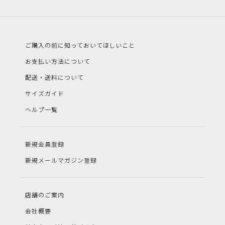
ご購入の前に知っておいてほしいこと
お支払い方法について
配送・送料について
サイズガイド
ヘルプ一覧
新規会員登録
新規メールマガジン登録
店舗のご案内
会社概要