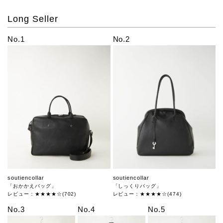
Long Seller
No.1
No.2
soutiencollar
soutiencollar
「おかかえバッグ」
「しっくりバッグ」
レビュー：★★★★☆(702)
レビュー：★★★★☆(474)
No.3
No.4
No.5