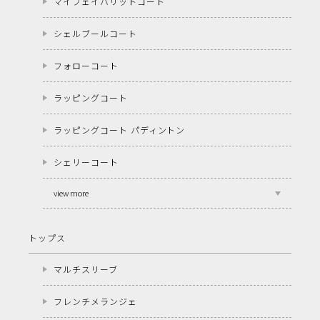
マイフェイバリットコート
シェルブールコート
フォローコート
ラッピングコート
ラッピングコート パディントン
シェリーコート
view more
トップス
マルチスリーブ
フレンチメランジェ