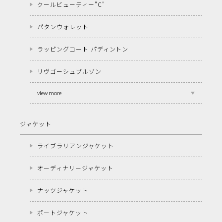
クールビューティー"C"
パタンウォレット
ラッピングコート パディントン
リヴゴーシュブルゾン
view more
ジャケット
ライブラリアンジャケット
オーディナリージャケット
ナッツジャケット
ポートジャケット