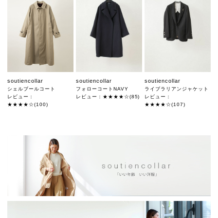
soutiencollar
soutiencollar
soutiencollar
シェルブールコート
フォローコートNAVY
ライブラリアンジャケット
レビュー：
レビュー：★★★★☆(85)
レビュー：
★★★★☆(100)
★★★★☆(107)