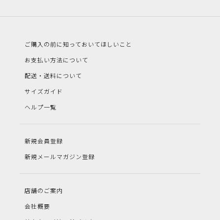
ご購入の前に知っておいてほしいこと
お支払い方法について
配送・送料について
サイズガイド
ヘルプ一覧
新規会員登録
新規メールマガジン登録
店舗のご案内
会社概要