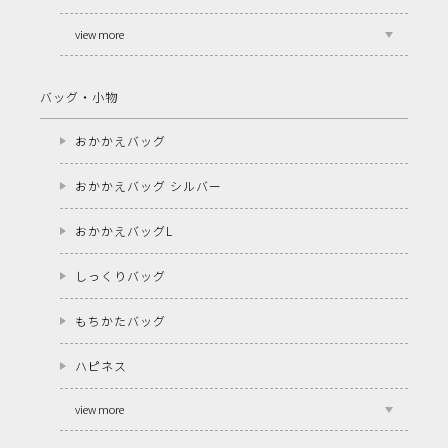
view more
バッグ・小物
おかかえバッグ
おかかえバッグ シルバー
おかかえバッグL
しっくりバッグ
もちかたバッグ
ハピネス
view more