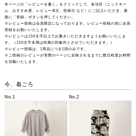
本ページの「レビューを書く」をクリックして、各項目（ニックネー
ム、おすすめ度、レビュー本文、投稿日 など）にご記入いただき、最
後に「登録」ボタンを押してください。
※レビュー投稿は会員限定になっております。レビュー投稿の前に会員
登録をお願いいたします。
※レビューは150文字以上でお書きいただきますようお願いいたしま
す。（150文字未満は特典の対象外とさせていただきます。）
※レビュー投稿は、1商品につき1回のみです。
※ご投稿のレビューが実際のページに反映されるまでに数日程度お時間
を頂戴いたします。
今、着ごろ
No.1
No.2