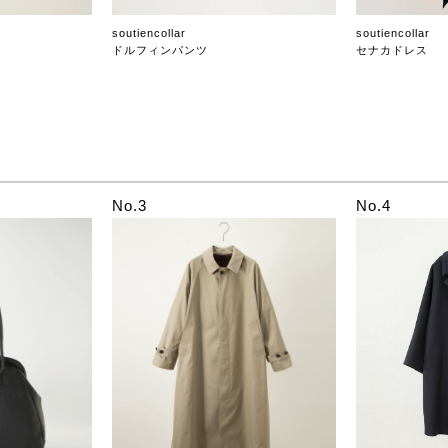
soutiencollar
soutiencollar
ドルフィンパンツ
セナカドレス
No.3
No.4