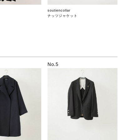
soutiencollar
ナッツジャケット
No.5