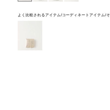
よく比較されるアイテム/コーディネートアイテム/