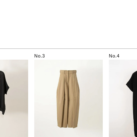
No.3
No.4