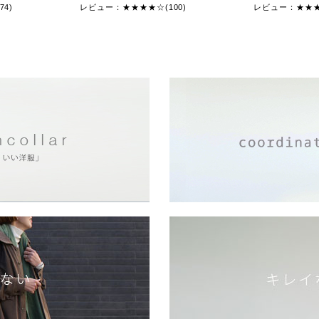
4)
レビュー：★★★★☆(100)
レビュー：★★★