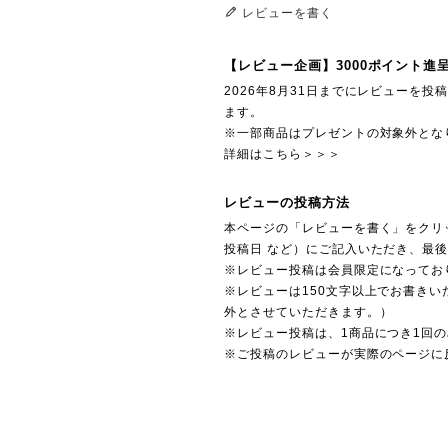
レビューを書く
【レビュー企画】3000ポイント進
2026年8月31日までにレビューを
ます。
※一部商品はプレゼントの対象外とな
詳細はこちら＞＞＞
レビューの投稿方法
本ページの「レビューを書く」をクリ
投稿日 など）にご記入いただき、最
※レビュー投稿は会員限定になってお
※レビューは150文字以上でお書きい
外とさせていただきます。）
※レビュー投稿は、1商品につき1回
※ご投稿のレビューが実際のページに