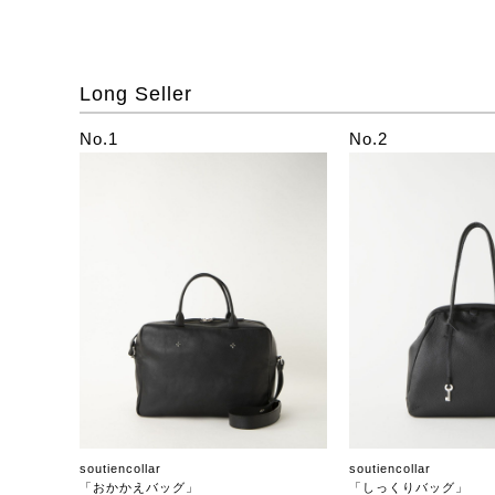
Long Seller
No.1
No.2
soutiencollar
soutiencollar
「おかかえバッグ」
「しっくりバッグ」