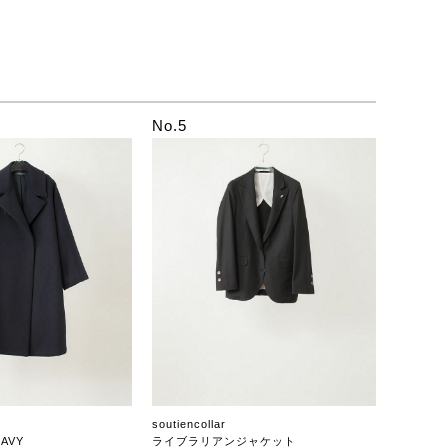
No.5
soutiencollar
AVY
ライブラリアンジャケット