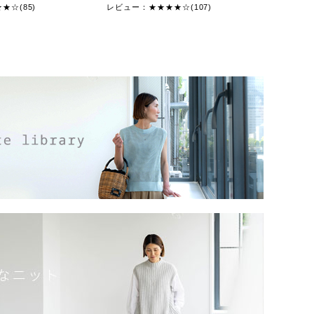
★☆(85)
レビュー：★★★★☆(107)