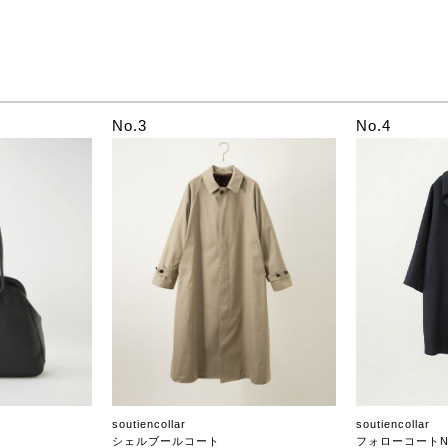
No.3
No.4
soutiencollar
soutiencollar
シェルブールコート
フォローコートN