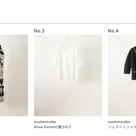
No.3
No.4
soutiencollar
soutiencollar
Anna Dorenの愛されT
ジェラートジャ