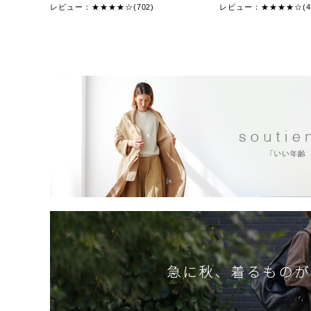
レビュー：★★★★☆(702)
レビュー：★★★★☆(47