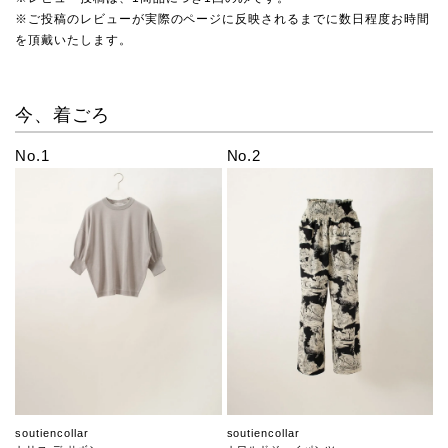
※ご投稿のレビューが実際のページに反映されるまでに数日程度お時間
を頂戴いたします。
今、着ごろ
No.1
No.2
soutiencollar
soutiencollar