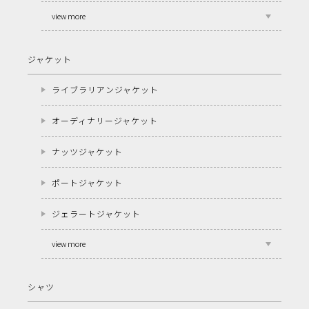
view more
ジャケット
ライブラリアンジャケット
オーディナリージャケット
ナッツジャケット
ポートジャケット
ジェラートジャケット
view more
シャツ