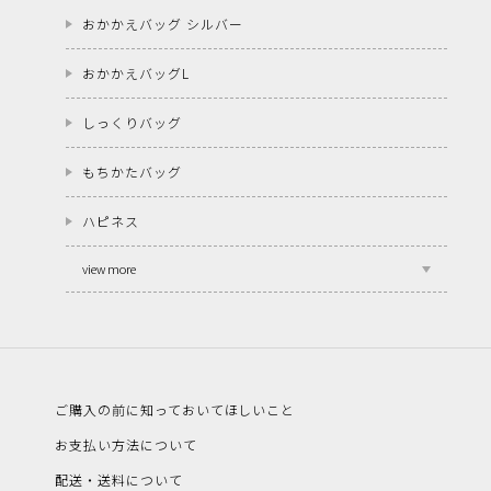
おかかえバッグ シルバー
おかかえバッグL
しっくりバッグ
もちかたバッグ
ハピネス
view more
ご購入の前に知っておいてほしいこと
お支払い方法について
配送・送料について