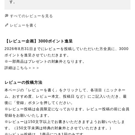
す。
すべてのレビューを見る
レビューを書く
【レビュー企画】3000ポイント進呈
2026年8月31日までにレビューを投稿していただいた方全員に、3000
ポイントを進呈させていただきます。
※一部商品はプレゼントの対象外となります。
詳細はこちら＞＞＞
レビューの投稿方法
本ページの「レビューを書く」をクリックして、各項目（ニックネー
ム、おすすめ度、レビュー本文、投稿日 など）にご記入いただき、最
後に「登録」ボタンを押してください。
※レビュー投稿は会員限定になっております。レビュー投稿の前に会員
登録をお願いいたします。
※レビューは150文字以上でお書きいただきますようお願いいたしま
す。（150文字未満は特典の対象外とさせていただきます。）
※レビュー投稿は、1商品につき1回のみです。