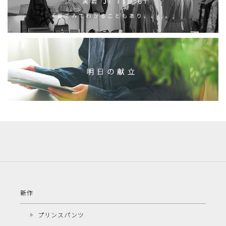
新作
プリンスパンツ