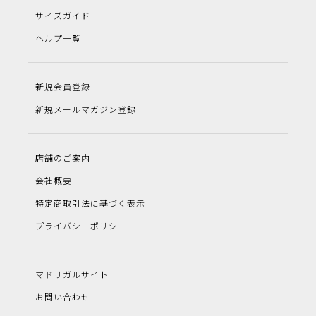
サイズガイド
ヘルプ一覧
新規会員登録
新規メールマガジン登録
店舗のご案内
会社概要
特定商取引法に基づく表示
プライバシーポリシー
マドリガルサイト
お問い合わせ