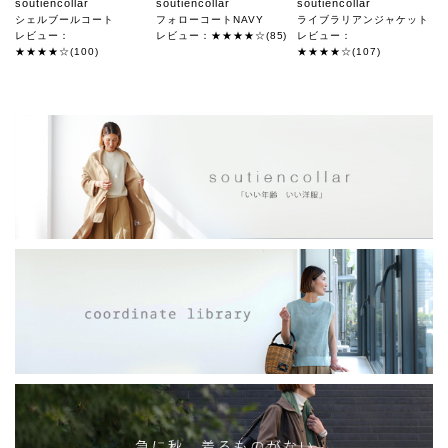
soutiencollar
soutiencollar
soutiencollar
シェルブールコート
フォローコートNAVY
ライブラリアンジャケット
レビュー：
レビュー：★★★★☆(85)
レビュー：
★★★★☆(100)
★★★★☆(107)