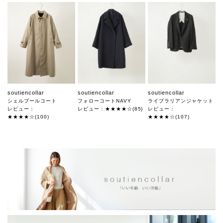
soutiencollar
soutiencollar
soutiencollar
シェルブールコート
フォローコートNAVY
ライブラリアンジャケット
レビュー：
レビュー：★★★★☆(85)
レビュー：
★★★★☆(100)
★★★★☆(107)