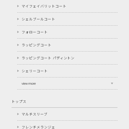
マイフェイバリットコート
シェルブールコート
フォローコート
ラッピングコート
ラッピングコート パディントン
シェリーコート
view more
トップス
マルチスリーブ
フレンチメランジェ