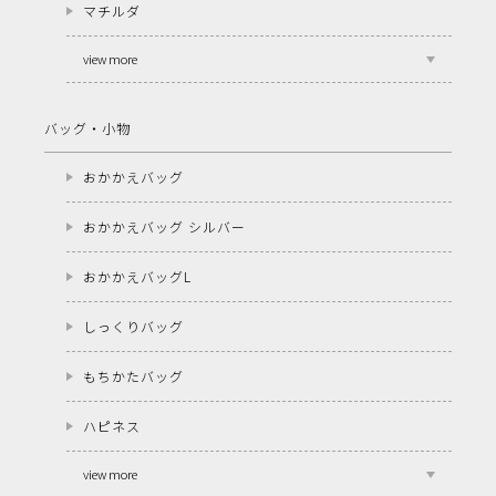
マチルダ
view more
バッグ・小物
おかかえバッグ
おかかえバッグ シルバー
おかかえバッグL
しっくりバッグ
もちかたバッグ
ハピネス
view more