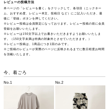
レビューの投稿方法
本ページの「レビューを書く」をクリックして、各項目（ニックネー
ム、おすすめ度、レビュー本文、投稿日 など）にご記入いただき、最
後に「登録」ボタンを押してください。
※レビュー投稿は会員限定になっております。レビュー投稿の前に会員
登録をお願いいたします。
※レビューは150文字以上でお書きいただきますようお願いいたしま
す。（150文字未満は特典の対象外とさせていただきます。）
※レビュー投稿は、1商品につき1回のみです。
※ご投稿のレビューが実際のページに反映されるまでに数日程度お時間
を頂戴いたします。
今、着ごろ
No.1
No.2