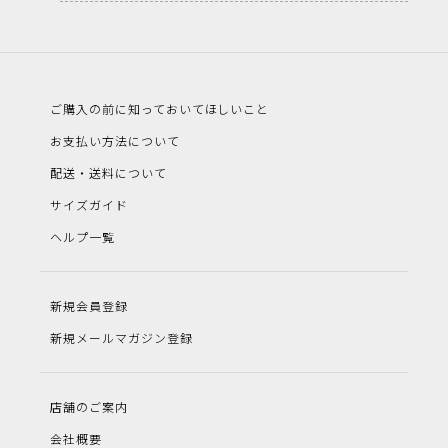
ご購入の前に知っておいてほしいこと
お支払い方法について
配送・送料について
サイズガイド
ヘルプ一覧
新規会員登録
新規メールマガジン登録
店舗のご案内
会社概要