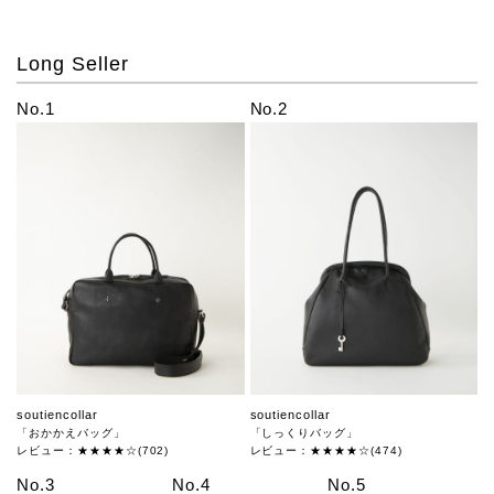
Long Seller
No.1
No.2
soutiencollar
soutiencollar
「おかかえバッグ」
「しっくりバッグ」
レビュー：★★★★☆(702)
レビュー：★★★★☆(474)
No.3
No.4
No.5