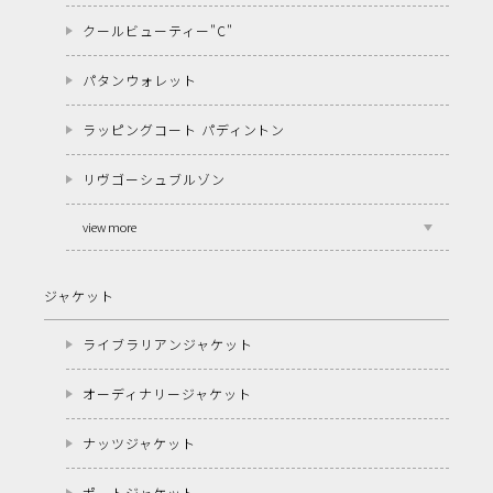
クールビューティー"C"
パタンウォレット
ラッピングコート パディントン
リヴゴーシュブルゾン
view more
ジャケット
ライブラリアンジャケット
オーディナリージャケット
ナッツジャケット
ポートジャケット