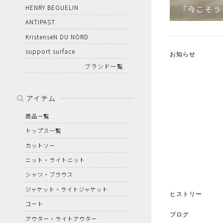
HENRY BEGUELIN
ANTIPAST
KristenseN DU NORD
support surface
お知らせ
ブランド一覧
アイテム
商品一覧
トップス一覧
カットソー
ニット・ライトニット
シャツ・ブラウス
ジャケット・ライトジャケット
ヒストリー
コート
ブログ
アウター・ライトアウター