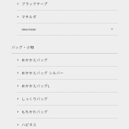
ブラックケープ
マチルダ
view more
バッグ・小物
おかかえバッグ
おかかえバッグ シルバー
おかかえバッグL
しっくりバッグ
もちかたバッグ
ハピネス