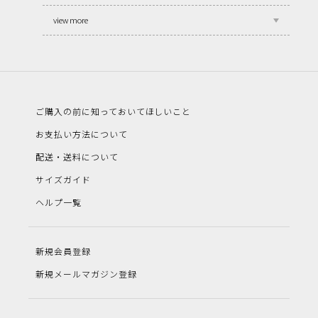
view more
ご購入の前に知っておいてほしいこと
お支払い方法について
配送・送料について
サイズガイド
ヘルプ一覧
新規会員登録
新規メールマガジン登録