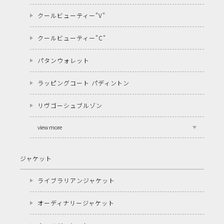
クールビューティー"V"
クールビューティー"C"
パタンウォレット
ラッピングコート パディントン
リヴゴーシュブルゾン
view more
ジャケット
ライブラリアンジャケット
オーディナリージャケット