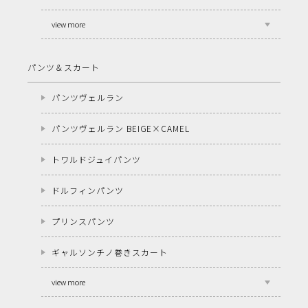
view more
パンツ＆スカート
パンツヴェルラン
パンツヴェルラン BEIGE×CAMEL
トワルドジュイパンツ
ドルフィンパンツ
プリンスパンツ
ギャルソンチノ巻きスカート
view more