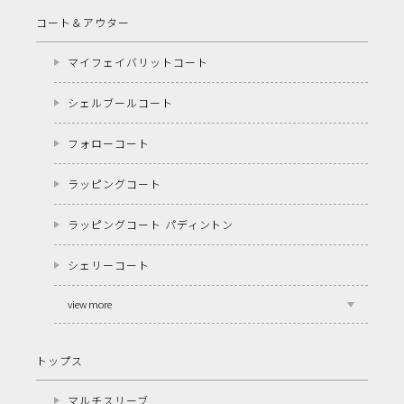
コート＆アウター
マイフェイバリットコート
シェルブールコート
フォローコート
ラッピングコート
ラッピングコート パディントン
シェリーコート
view more
トップス
マルチスリーブ