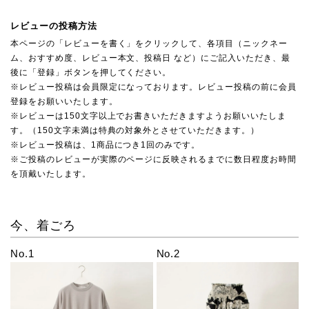
レビューの投稿方法
本ページの「レビューを書く」をクリックして、各項目（ニックネー
ム、おすすめ度、レビュー本文、投稿日 など）にご記入いただき、最
後に「登録」ボタンを押してください。
※レビュー投稿は会員限定になっております。レビュー投稿の前に会員
登録をお願いいたします。
※レビューは150文字以上でお書きいただきますようお願いいたしま
す。（150文字未満は特典の対象外とさせていただきます。）
※レビュー投稿は、1商品につき1回のみです。
※ご投稿のレビューが実際のページに反映されるまでに数日程度お時間
を頂戴いたします。
今、着ごろ
No.1
No.2