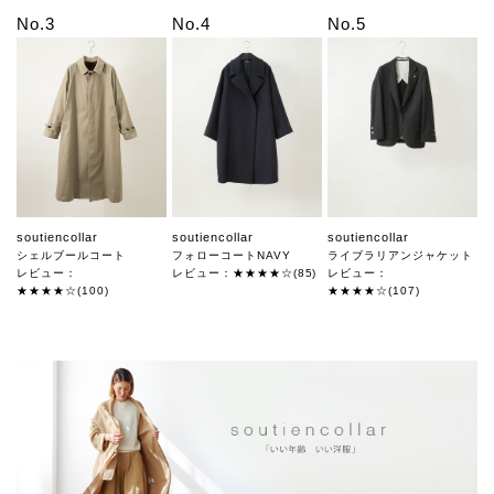
No.3
No.4
No.5
soutiencollar
soutiencollar
soutiencollar
シェルブールコート
フォローコートNAVY
ライブラリアンジャケット
レビュー：
レビュー：★★★★☆(85)
レビュー：
★★★★☆(100)
★★★★☆(107)