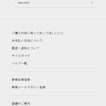
view more
ご購入の前に知っておいてほしいこと
お支払い方法について
配送・送料について
サイズガイド
ヘルプ一覧
新規会員登録
新規メールマガジン登録
店舗のご案内