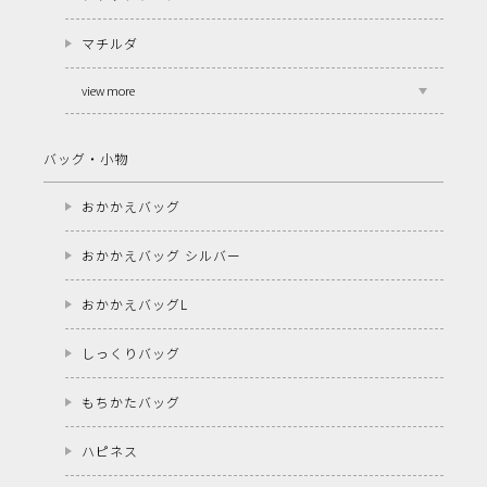
マチルダ
view more
バッグ・小物
おかかえバッグ
おかかえバッグ シルバー
おかかえバッグL
しっくりバッグ
もちかたバッグ
ハピネス