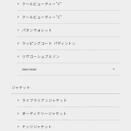
クールビューティー"V"
クールビューティー"C"
パタンウォレット
ラッピングコート パディントン
リヴゴーシュブルゾン
view more
ジャケット
ライブラリアンジャケット
オーディナリージャケット
ナッツジャケット