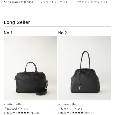
Anna Dorenの愛されT
ジェラートジャケット
セナカドレス サンセット
Long Seller
No.1
No.2
soutiencollar
soutiencollar
「おかかえバッグ」
「しっくりバッグ」
レビュー：★★★★☆(702)
レビュー：★★★★☆(474)