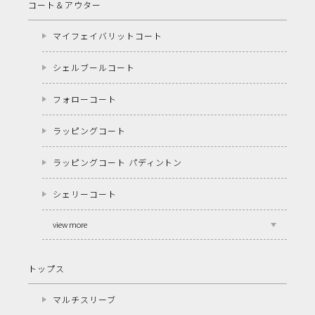
コート＆アウター
マイフェイバリットコート
シェルブールコート
フォローコート
ラッピングコート
ラッピングコート パディントン
シェリーコート
view more
トップス
マルチスリーブ