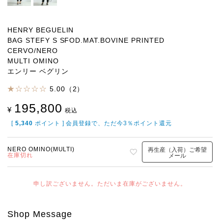
HENRY BEGUELIN
BAG STEFY S SFOD.MAT.BOVINE PRINTED
CERVO/NERO
MULTI OMINO
エンリー ベグリン
5.00（2）
195,800
¥
税込
[
5,340
ポイント ] 会員登録で、ただ今3％ポイント還元
NERO OMINO(MULTI)
再生産（入荷）ご希望
在庫切れ
メール
申し訳ございません。ただいま在庫がございません。
Shop Message