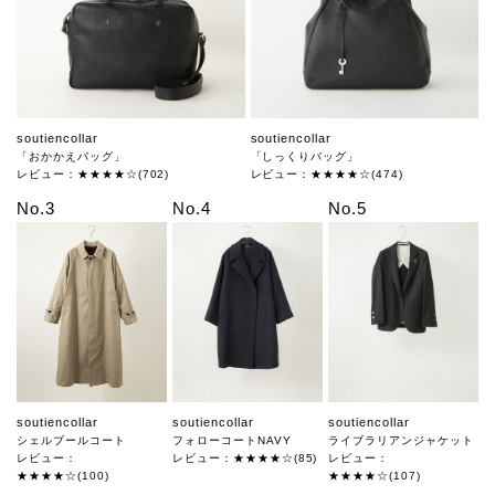
soutiencollar
soutiencollar
「おかかえバッグ」
「しっくりバッグ」
レビュー：★★★★☆(702)
レビュー：★★★★☆(474)
No.3
No.4
No.5
soutiencollar
soutiencollar
soutiencollar
シェルブールコート
フォローコートNAVY
ライブラリアンジャケット
レビュー：
レビュー：★★★★☆(85)
レビュー：
★★★★☆(100)
★★★★☆(107)