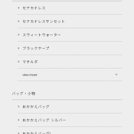
セナカドレス
セナカドレスサンセット
スウィートウォーター
ブラックケープ
マチルダ
view more
バッグ・小物
おかかえバッグ
おかかえバッグ シルバー
おかかえバッグL