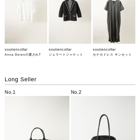
soutiencollar
soutiencollar
soutiencollar
Anna Dorenの愛されT
ジェラートジャケット
セナカドレス サンセット
Long Seller
No.1
No.2