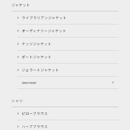
ジャケット
ライブラリアンジャケット
オーディナリージャケット
ナッツジャケット
ポートジャケット
ジェラートジャケット
view more
シャツ
ピローブラウス
ハーブブラウス