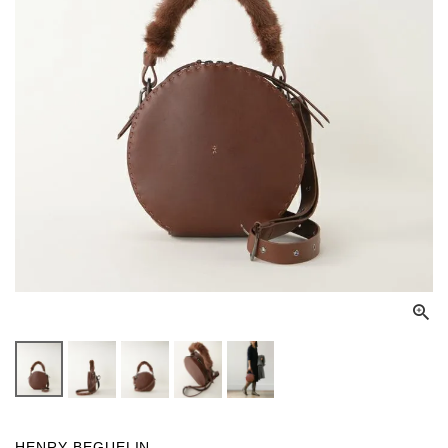
HENRY BEGUELIN