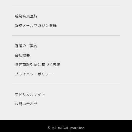
新規会員登録
新規メールマガジン登録
店舗のご案内
会社概要
特定商取引法に基づく表示
プライバシーポリシー
マドリガルサイト
お問い合わせ
© MADRIGAL yourline