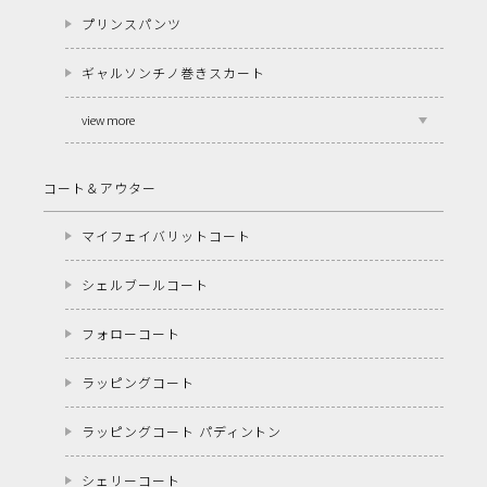
プリンスパンツ
ギャルソンチノ巻きスカート
view more
コート＆アウター
マイフェイバリットコート
シェルブールコート
フォローコート
ラッピングコート
ラッピングコート パディントン
シェリーコート