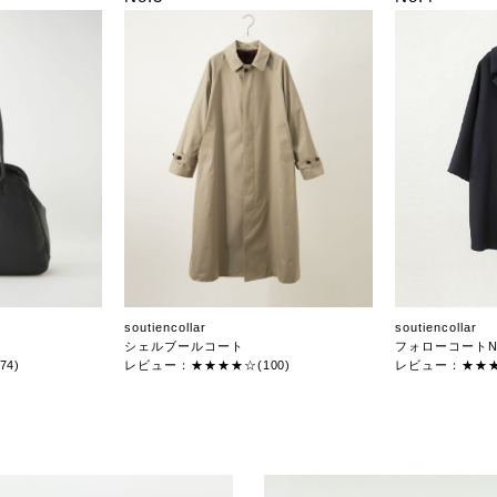
soutiencollar
soutiencollar
シェルブールコート
フォローコートN
4)
レビュー：★★★★☆(100)
レビュー：★★★