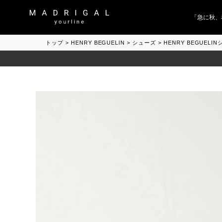
「急に秋、着る
トップ
HENRY BEGUELIN
シューズ
HENRY BEGUELI