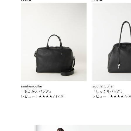
soutiencollar
soutiencollar
「おかかえバッグ」
「しっくりバッグ」
レビュー：★★★★☆(702)
レビュー：★★★★☆(47