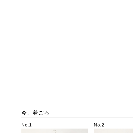
今、着ごろ
No.1
No.2