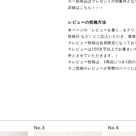
※一部商品はプレゼントの対象外とな
詳細はこちら＞＞＞
レビューの投稿方法
本ページの「レビューを書く」をクリ
投稿日 など）にご記入いただき、最
※レビュー投稿は会員限定になってお
※レビューは150文字以上でお書きい
外とさせていただきます。）
※レビュー投稿は、1商品につき1回
※ご投稿のレビューが実際のページに
No.3
No.4