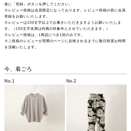
後に「登録」ボタンを押してください。
※レビュー投稿は会員限定になっております。レビュー投稿の前に会員
登録をお願いいたします。
※レビューは150文字以上でお書きいただきますようお願いいたしま
す。（150文字未満は特典の対象外とさせていただきます。）
※レビュー投稿は、1商品につき1回のみです。
※ご投稿のレビューが実際のページに反映されるまでに数日程度お時間
を頂戴いたします。
今、着ごろ
No.1
No.2