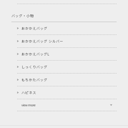
バッグ・小物
おかかえバッグ
おかかえバッグ シルバー
おかかえバッグL
しっくりバッグ
もちかたバッグ
ハピネス
view more