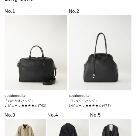
No.1
No.2
soutiencollar
soutiencollar
「おかかえバッグ」
「しっくりバッグ」
レビュー：★★★★☆(702)
レビュー：★★★★☆(474)
No.3
No.4
No.5