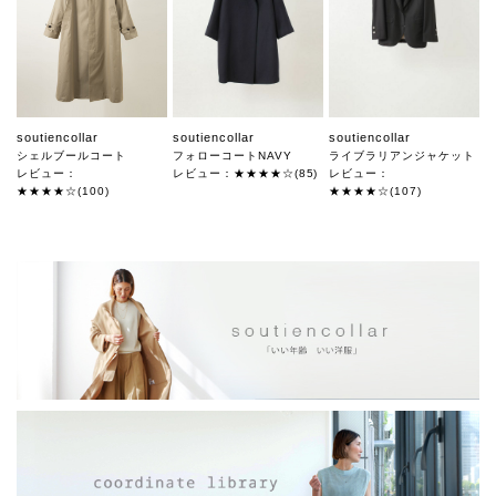
soutiencollar
soutiencollar
soutiencollar
シェルブールコート
フォローコートNAVY
ライブラリアンジャケット
レビュー：
レビュー：★★★★☆(85)
レビュー：
★★★★☆(100)
★★★★☆(107)