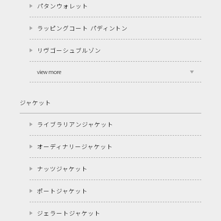
パタンウォレット
ラッピングコート パディントン
リヴゴーシュブルゾン
view more
ジャケット
ライブラリアンジャケット
オーディナリージャケット
ナッツジャケット
ポートジャケット
ジェラートジャケット