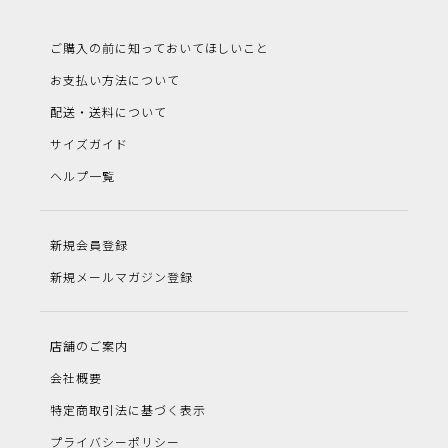
ご購入の前に知っておいてほしいこと
お支払い方法について
配送・送料について
サイズガイド
ヘルプ一覧
新規会員登録
新規メールマガジン登録
店舗のご案内
会社概要
特定商取引法に基づく表示
プライバシーポリシー