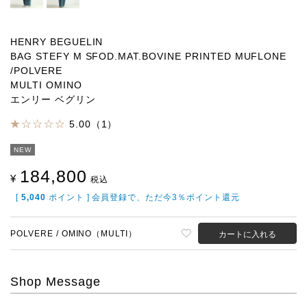
HENRY BEGUELIN
BAG STEFY M SFOD.MAT.BOVINE PRINTED MUFLONE
/POLVERE
MULTI OMINO
エンリー ベグリン
5.00（1）
NEW
184,800
¥
税込
[
5,040
ポイント ] 会員登録で、ただ今3％ポイント還元
POLVERE / OMINO（MULTI）
カートに入れる
Shop Message