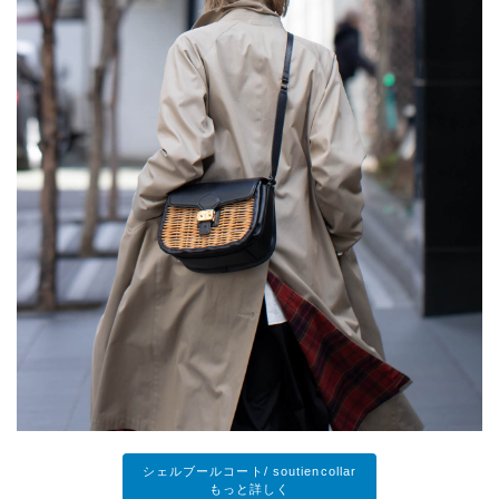
シェルブールコート/ soutiencollar
もっと詳しく