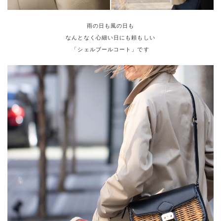
雨の日も風の日も
なんとなく心細い日にも頼もしい
「シェルブールコート」です