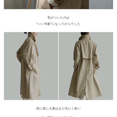
気がついたのは
"いい年齢"になってからでした
頬に感じる風はまだ冷たく強い