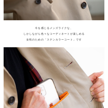
今を感じるメンズライクな、
しかしながら色々なコーディネートが楽しめる
女性のための「ステンカラーコート」です