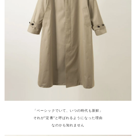
「ベーシックでいて、いつの時代も新鮮」
それが"定番"と呼ばれるようになった理由
なのかも知れません