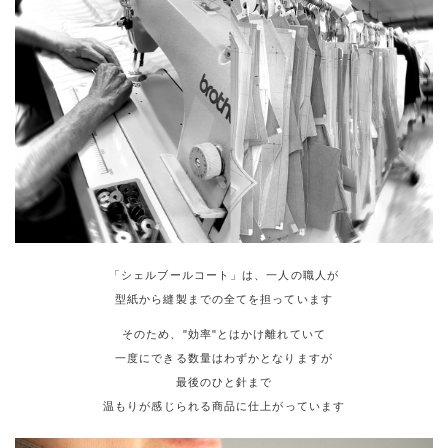
「シェルブールコート」は、一人の職人が
型紙から縫製までの全てを担っています
そのため、"効率"とはかけ離れていて
一度にできる数量はわずかとなりますが
最後のひと針まで
温もりが感じられる商品に仕上がっています