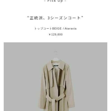
- Pick Up -
“正統派、3シーズンコート”
トップコートBEIGE / Ataraxia
￥129,800