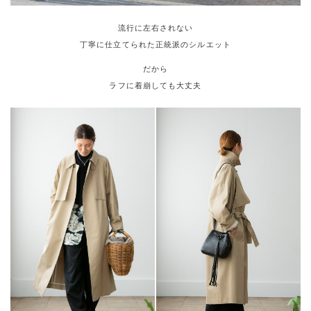
流行に左右されない
丁寧に仕立てられた正統派のシルエット
だから
ラフに着崩しても大丈夫