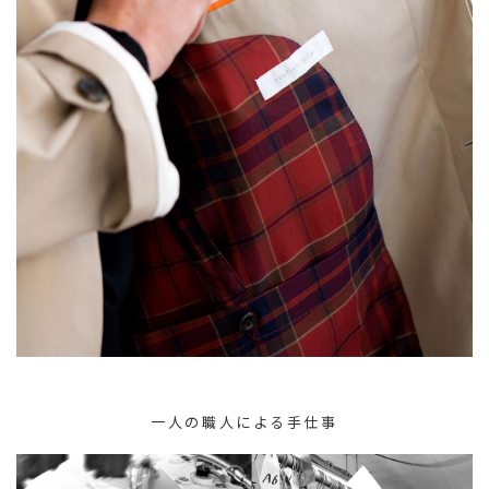
一人の職人による手仕事