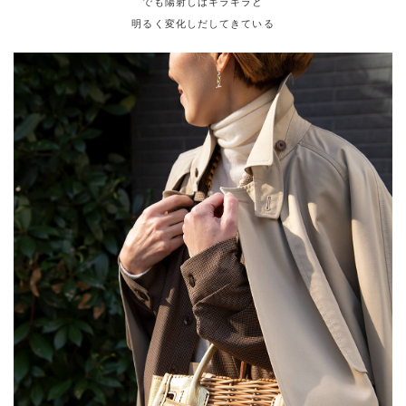
でも陽射しはキラキラと
明るく変化しだしてきている