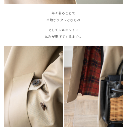
年々着ることで
生地がクタッとなじみ
そしてシルエットに
丸みが帯びてくるまで...