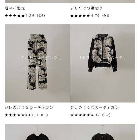
軽いご馳走
少しだけの裏切り
★★★★★4.86（66）
★★★★★4.79（96）
「トワルドジュイパンツ」
「トワルドジュイカーデ」
ジレのようなカーディガン
ジレのようなカーディガン
ジレのようなカーディガン
ジレのようなカーディガン
★★★★★4.86（103）
★★★★★4.92（12）