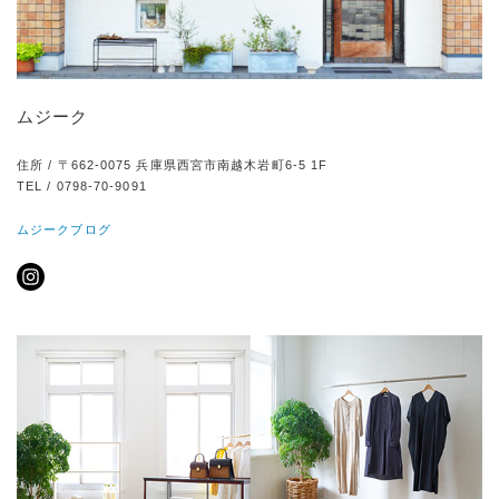
ムジーク
住所 / 〒662-0075 兵庫県西宮市南越木岩町6-5 1F
TEL / 0798-70-9091
ムジークブログ