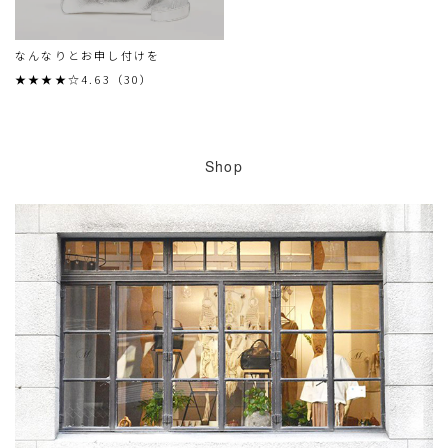
なんなりとお申し付けを
★★★★☆4.63（30）
Shop