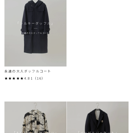
「シルキーダッフル」
永遠の大人ダッフルコート
永遠の大人ダッフルコート
★★★★★4.81（16）
「トワルドジュイシャツ」
「イーゼルジャケット」