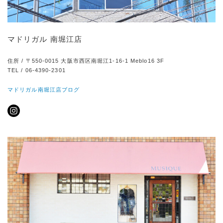
マドリガル 南堀江店
住所 / 〒550-0015 大阪市西区南堀江1-16-1 Meblo16 3F
TEL / 06-4390-2301
マドリガル南堀江店ブログ