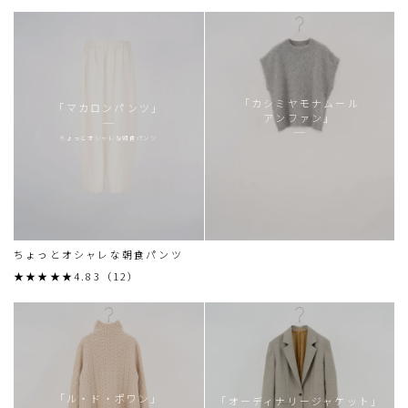
「カシミヤモナムール
「マカロンパンツ」
アンファン」
ちょっとオシャレな朝食パンツ
ちょっとオシャレな朝食パンツ
★★★★★4.83（12）
「ル・ド・ポワン」
「オーディナリージャケット」