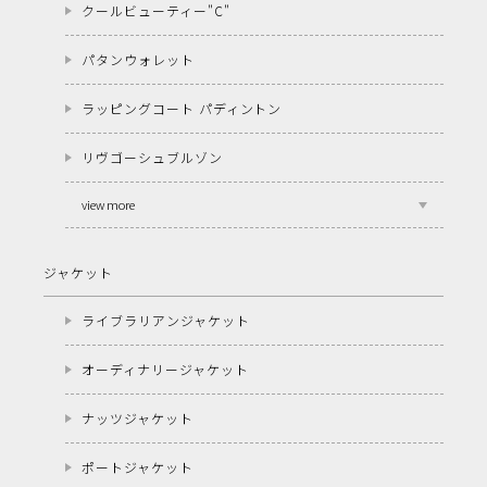
クールビューティー"C"
パタンウォレット
ラッピングコート パディントン
リヴゴーシュブルゾン
view more
ジャケット
ライブラリアンジャケット
オーディナリージャケット
ナッツジャケット
ポートジャケット