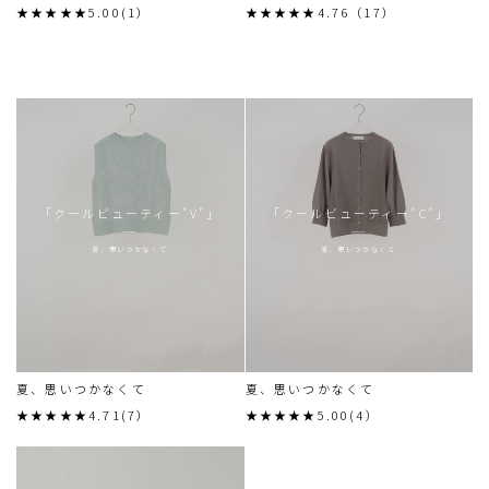
★★★★★5.00(1）
★★★★★4.76（17）
「クールビューティー"V"」
「クールビューティー"C"」
夏、思いつかなくて
夏、思いつかなくて
夏、思いつかなくて
夏、思いつかなくて
★★★★★4.71(7）
★★★★★5.00(4）