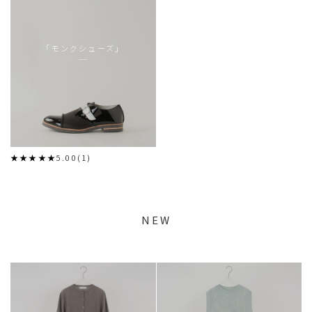
「モンクシューズ」
★★★★★5.00(1)
NEW